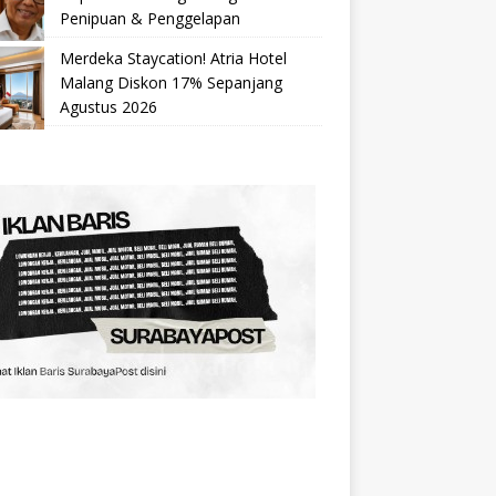
Penipuan & Penggelapan
Merdeka Staycation! Atria Hotel
Malang Diskon 17% Sepanjang
Agustus 2026