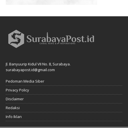
Jl. Banyuurip Kidul VII No. 8, Surabaya.
surabayapost.id@gmail.com
Pedoman Media Siber
Privacy Policy
Disclaimer
Redaksi
Info Iklan