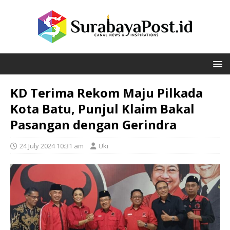
KD Terima Rekom Maju Pilkada
Kota Batu, Punjul Klaim Bakal
Pasangan dengan Gerindra
24 July 2024 10:31 am
Uki