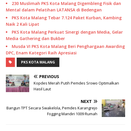
230 Muslimah PKS Kota Malang Digembleng Fisik dan
Mental dalam Pelatihan LATANSA di Bedengan
PKS Kota Malang Tebar 7.124 Paket Kurban, Kambing
Naik 2 Kali Lipat
PKS Kota Malang Perkuat Sinergi dengan Media, Gelar
Media Gathering dan Bukber
Musda VI PKS Kota Malang Beri Penghargaan Awarding
DPC, Enam Kategori Raih Apresiasi
PKS KOTA MALANG
PREVIOUS
Kopdes Merah Putih Pemdes Srowo Optimalkan
Hasil Laut
NEXT
Bangun TPT Secara Swakelola, Pemdes Karangrejo
Fogging Mandiri 1009 Rumah