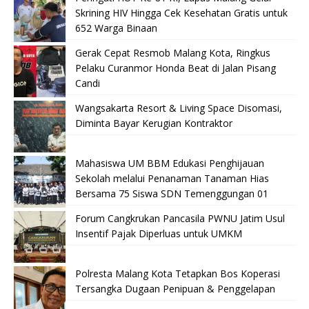
Skrining HIV Hingga Cek Kesehatan Gratis untuk
652 Warga Binaan
Gerak Cepat Resmob Malang Kota, Ringkus
Pelaku Curanmor Honda Beat di Jalan Pisang
Candi
Wangsakarta Resort & Living Space Disomasi,
Diminta Bayar Kerugian Kontraktor
Mahasiswa UM BBM Edukasi Penghijauan
Sekolah melalui Penanaman Tanaman Hias
Bersama 75 Siswa SDN Temenggungan 01
Forum Cangkrukan Pancasila PWNU Jatim Usul
Insentif Pajak Diperluas untuk UMKM
Polresta Malang Kota Tetapkan Bos Koperasi
Tersangka Dugaan Penipuan & Penggelapan