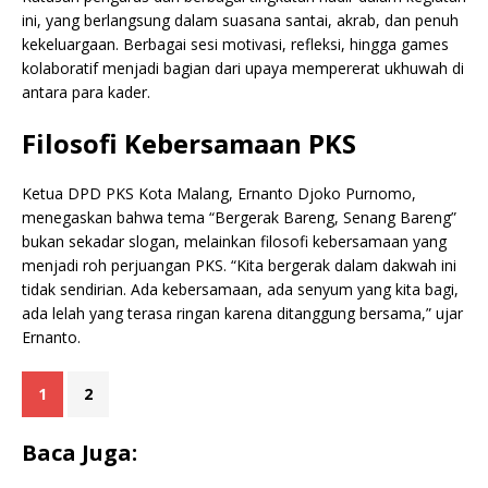
ini, yang berlangsung dalam suasana santai, akrab, dan penuh
kekeluargaan. Berbagai sesi motivasi, refleksi, hingga games
kolaboratif menjadi bagian dari upaya mempererat ukhuwah di
antara para kader.
Filosofi Kebersamaan PKS
Ketua DPD PKS Kota Malang, Ernanto Djoko Purnomo,
menegaskan bahwa tema “Bergerak Bareng, Senang Bareng”
bukan sekadar slogan, melainkan filosofi kebersamaan yang
menjadi roh perjuangan PKS. “Kita bergerak dalam dakwah ini
tidak sendirian. Ada kebersamaan, ada senyum yang kita bagi,
ada lelah yang terasa ringan karena ditanggung bersama,” ujar
Ernanto.
1
2
Baca Juga: