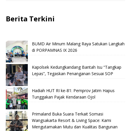
Berita Terkini
BUMD Air Minum Malang Raya Satukan Langkah
di PORPAMNAS IX 2026
Kapolsek Kedungkandang Bantah Isu “Tangkap
Lepas”, Tegaskan Penanganan Sesuai SOP
Hadiah HUT RI ke-81: Pemprov Jatim Hapus
Tunggakan Pajak Kendaraan Ojol
Primaland Buka Suara Terkait Somasi
Wangsakarta Resort & Living Space: Kami
Mengutamakan Mutu dan Kualitas Bangunan