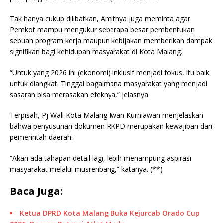
Tak hanya cukup dilibatkan, Amithya juga meminta agar
Pemkot mampu mengukur seberapa besar pembentukan
sebuah program kerja maupun kebijakan memberikan dampak
signifikan bagi kehidupan masyarakat di Kota Malang.
“Untuk yang 2026 ini (ekonomi) inklusif menjadi fokus, itu baik
untuk diangkat. Tinggal bagaimana masyarakat yang menjadi
sasaran bisa merasakan efeknya,” jelasnya.
Terpisah, Pj Wali Kota Malang Iwan Kurniawan menjelaskan
bahwa penyusunan dokumen RKPD merupakan kewajiban dari
pemerintah daerah.
“Akan ada tahapan detail lagi, lebih menampung aspirasi
masyarakat melalui musrenbang,” katanya. (**)
Baca Juga:
Ketua DPRD Kota Malang Buka Kejurcab Orado Cup