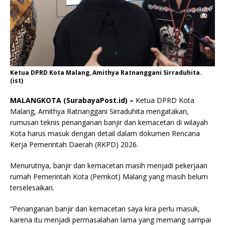
Ketua DPRD Kota Malang, Amithya Ratnanggani Sirraduhita.
(ist)
MALANGKOTA (SurabayaPost.id) –
Ketua DPRD Kota
Malang, Amithya Ratnanggani Sirraduhita mengatakan,
rumusan teknis penanganan banjir dan kemacetan di wilayah
Kota harus masuk dengan detail dalam dokumen Rencana
Kerja Pemerintah Daerah (RKPD) 2026.
Menurutnya, banjir dan kemacetan masih menjadi pekerjaan
rumah Pemerintah Kota (Pemkot) Malang yang masih belum
terselesaikan.
“Penanganan banjir dan kemacetan saya kira perlu masuk,
karena itu menjadi permasalahan lama yang memang sampai