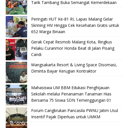
Tarik Tambang Buka Semangat Kemerdekaan
Peringati HUT Ke-81 RI, Lapas Malang Gelar
Skrining HIV Hingga Cek Kesehatan Gratis untuk
652 Warga Binaan
Gerak Cepat Resmob Malang Kota, Ringkus
Pelaku Curanmor Honda Beat di Jalan Pisang
Candi
Wangsakarta Resort & Living Space Disomasi,
Diminta Bayar Kerugian Kontraktor
Mahasiswa UM BBM Edukasi Penghijauan
Sekolah melalui Penanaman Tanaman Hias
Bersama 75 Siswa SDN Temenggungan 01
Forum Cangkrukan Pancasila PWNU Jatim Usul
Insentif Pajak Diperluas untuk UMKM