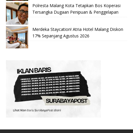
Polresta Malang Kota Tetapkan Bos Koperasi
Tersangka Dugaan Penipuan & Penggelapan
Merdeka Staycation! Atria Hotel Malang Diskon
17% Sepanjang Agustus 2026