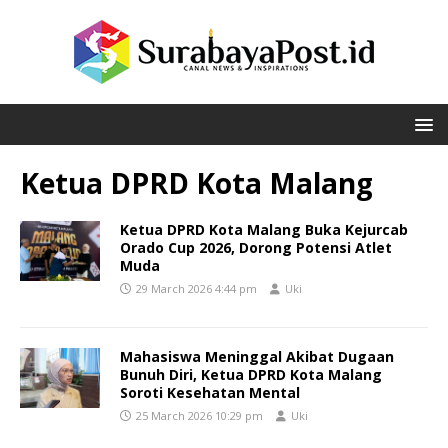
Ketua DPRD Kota Malang
Ketua DPRD Kota Malang Buka Kejurcab
Orado Cup 2026, Dorong Potensi Atlet
Muda
29 March 2026 4:44 pm
Uki
Mahasiswa Meninggal Akibat Dugaan
Bunuh Diri, Ketua DPRD Kota Malang
Soroti Kesehatan Mental
25 March 2026 10:29 pm
Uki