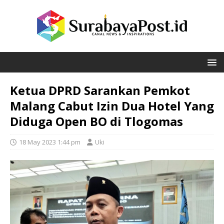
Ketua DPRD Sarankan Pemkot
Malang Cabut Izin Dua Hotel Yang
Diduga Open BO di Tlogomas
18 May 2023 1:44 pm
Uki