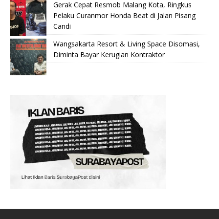
Gerak Cepat Resmob Malang Kota, Ringkus
Pelaku Curanmor Honda Beat di Jalan Pisang
Candi
Wangsakarta Resort & Living Space Disomasi,
Diminta Bayar Kerugian Kontraktor