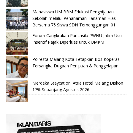
Mahasiswa UM BBM Edukasi Penghijauan
Sekolah melalui Penanaman Tanaman Hias
Bersama 75 Siswa SDN Temenggungan 01
Forum Cangkrukan Pancasila PWNU Jatim Usul
Insentif Pajak Diperluas untuk UMKM
Polresta Malang Kota Tetapkan Bos Koperasi
Tersangka Dugaan Penipuan & Penggelapan
Merdeka Staycation! Atria Hotel Malang Diskon
17% Sepanjang Agustus 2026