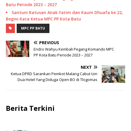
Batu Periode 2023 – 2027
Santuni Ratusan Anak Yatim dan Kaum Dhuafa ke 22,
Begini Kata Ketua MPC PP Kota Batu
MPC PP BATU
PREVIOUS
Endro Wahyu Kembali Pegang Komando MPC
PP Kota Batu Periode 2023 – 2027
NEXT
Ketua DPRD Sarankan Pemkot Malang Cabut Izin
Dua Hotel Yang Diduga Open BO di Tlogomas
Berita Terkini