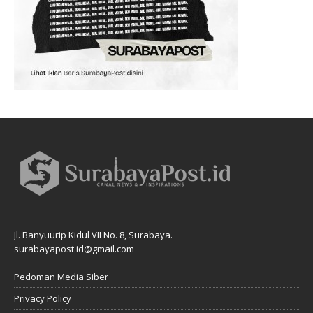
Jl. Banyuurip Kidul VII No. 8, Surabaya.
surabayapost.id@gmail.com
Pedoman Media Siber
Privacy Policy