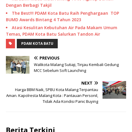
Dengan Berbagi Takjil
The Best!!! PDAM Kota Batu Raih Penghargaan TOP
BUMD Awards Bintang 4 Tahun 2023
Atasi Kesulitan Kebutuhan Air Pada Makam Umum
Temas, PDAM Kota Batu Salurkan Tandon Air
PDAM KOTA BATU
PREVIOUS
Walikota Malang Sutiaji, Tinjau Kembali Gedung
MCC Sebelum Soft Launching
NEXT
Harga BBM Naik, SPBU Kota Malang Terpantau
Aman. Kapolresta Malang Kota : Pantauan Personil,
Tidak Ada Kondisi Panic Buying
Berita Terkini