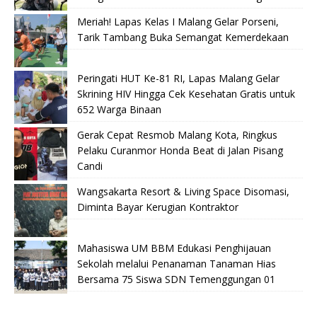
Meriah! Lapas Kelas I Malang Gelar Porseni,
Tarik Tambang Buka Semangat Kemerdekaan
Peringati HUT Ke-81 RI, Lapas Malang Gelar
Skrining HIV Hingga Cek Kesehatan Gratis untuk
652 Warga Binaan
Gerak Cepat Resmob Malang Kota, Ringkus
Pelaku Curanmor Honda Beat di Jalan Pisang
Candi
Wangsakarta Resort & Living Space Disomasi,
Diminta Bayar Kerugian Kontraktor
Mahasiswa UM BBM Edukasi Penghijauan
Sekolah melalui Penanaman Tanaman Hias
Bersama 75 Siswa SDN Temenggungan 01