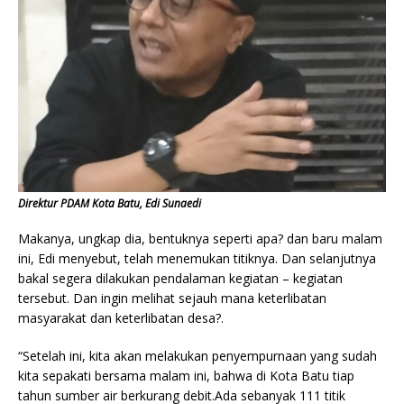
Direktur PDAM Kota Batu, Edi Sunaedi
Makanya, ungkap dia, bentuknya seperti apa? dan baru malam
ini, Edi menyebut, telah menemukan titiknya. Dan selanjutnya
bakal segera dilakukan pendalaman kegiatan – kegiatan
tersebut. Dan ingin melihat sejauh mana keterlibatan
masyarakat dan keterlibatan desa?.
“Setelah ini, kita akan melakukan penyempurnaan yang sudah
kita sepakati bersama malam ini, bahwa di Kota Batu tiap
tahun sumber air berkurang debit.Ada sebanyak 111 titik