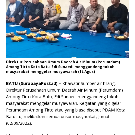
Direktur Perusahaan Umum Daerah Air Minum (Perumdam)
Among Tirto Kota Batu, Edi Sunaedi menggandeng tokoh
masyarakat menggelar musyawarah (ft.Agus)
BATU (SurabayaPost.id) –
Khawatir Sumber air hilang,
Direktur Perusahaan Umum Daerah Air Minum (Perumdam)
Among Tirto Kota Batu, Edi Sunaedi menggandeng tokoh
masyarakat menggelar musyawarah. Kegiatan yang digelar
Perumdam Among Tirto atau yang biasa disebut PDAM Kota
Batu itu, melibatkan semua unsur masyarakat, Jumat
(02/09/2022).