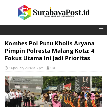
Kombes Pol Putu Kholis Aryana
Pimpin Polresta Malang Kota: 4
Fokus Utama Ini Jadi Prioritas
14 January 2026 5:37 pm
Uki