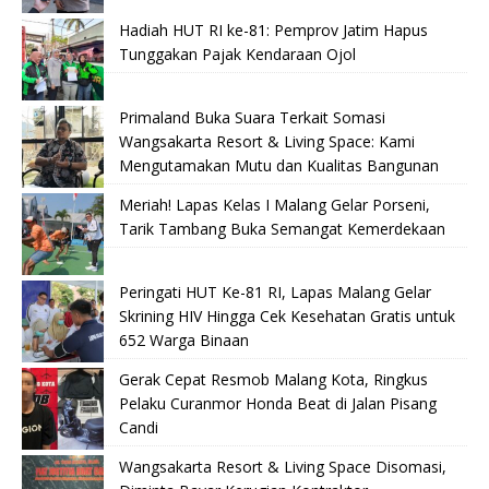
Hadiah HUT RI ke-81: Pemprov Jatim Hapus
Tunggakan Pajak Kendaraan Ojol
Primaland Buka Suara Terkait Somasi
Wangsakarta Resort & Living Space: Kami
Mengutamakan Mutu dan Kualitas Bangunan
Meriah! Lapas Kelas I Malang Gelar Porseni,
Tarik Tambang Buka Semangat Kemerdekaan
Peringati HUT Ke-81 RI, Lapas Malang Gelar
Skrining HIV Hingga Cek Kesehatan Gratis untuk
652 Warga Binaan
Gerak Cepat Resmob Malang Kota, Ringkus
Pelaku Curanmor Honda Beat di Jalan Pisang
Candi
Wangsakarta Resort & Living Space Disomasi,