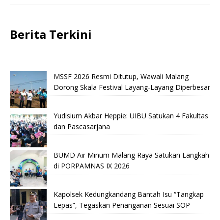
Berita Terkini
MSSF 2026 Resmi Ditutup, Wawali Malang
Dorong Skala Festival Layang-Layang Diperbesar
Yudisium Akbar Heppie: UIBU Satukan 4 Fakultas
dan Pascasarjana
BUMD Air Minum Malang Raya Satukan Langkah
di PORPAMNAS IX 2026
Kapolsek Kedungkandang Bantah Isu “Tangkap
Lepas”, Tegaskan Penanganan Sesuai SOP