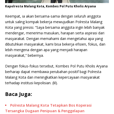
Kapolresta Malang Kota, Kombes Pol Putu Kholis Aryana
Keempat, ia akan bersama-sama dengan seluruh anggota
untuk saling kompak bekerja mewujudkan Polresta Malang
Kota yang presisi. “Saya bersama anggota ingin lebih banyak
mendengar, menerima masukan, harapan serta aspirasi dari
masyarakat. Dengan memahami dan mengetahui apa yang
dibutuhkan masyarakat, kami bisa bekerja efisien, fokus, dan
lebih mengena dengan apa yang menjadi harapan
masyarakat,” bebernya.
Dengan fokus-fokus tersebut, Kombes Pol Putu Kholis Aryana
berharap dapat membawa perubahan positif bagi Polresta
Malang Kota dan meningkatkan kepercayaan masyarakat
terhadap institusi kepolisian. (lil).
Baca Juga:
Polresta Malang Kota Tetapkan Bos Koperasi
Tersangka Dugaan Penipuan & Penggelapan