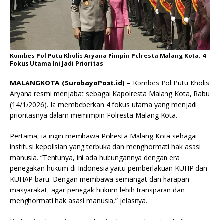
Kombes Pol Putu Kholis Aryana Pimpin Polresta Malang Kota: 4
Fokus Utama Ini Jadi Prioritas
MALANGKOTA (SurabayaPost.id) –
Kombes Pol Putu Kholis
Aryana resmi menjabat sebagai Kapolresta Malang Kota, Rabu
(14/1/2026). Ia membeberkan 4 fokus utama yang menjadi
prioritasnya dalam memimpin Polresta Malang Kota.
Pertama, ia ingin membawa Polresta Malang Kota sebagai
institusi kepolisian yang terbuka dan menghormati hak asasi
manusia. “Tentunya, ini ada hubungannya dengan era
penegakan hukum di Indonesia yaitu pemberlakuan KUHP dan
KUHAP baru. Dengan membawa semangat dan harapan
masyarakat, agar penegak hukum lebih transparan dan
menghormati hak asasi manusia,” jelasnya.