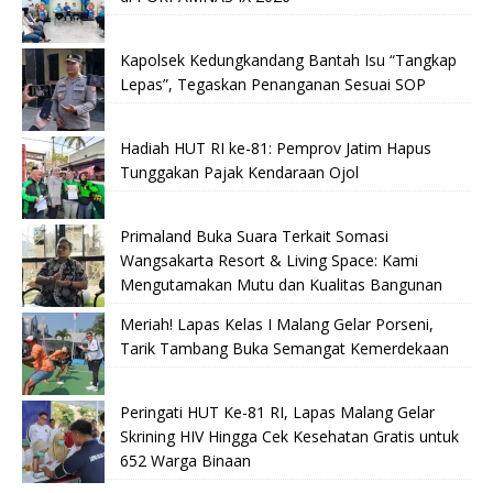
Kapolsek Kedungkandang Bantah Isu “Tangkap
Lepas”, Tegaskan Penanganan Sesuai SOP
Hadiah HUT RI ke-81: Pemprov Jatim Hapus
Tunggakan Pajak Kendaraan Ojol
Primaland Buka Suara Terkait Somasi
Wangsakarta Resort & Living Space: Kami
Mengutamakan Mutu dan Kualitas Bangunan
Meriah! Lapas Kelas I Malang Gelar Porseni,
Tarik Tambang Buka Semangat Kemerdekaan
Peringati HUT Ke-81 RI, Lapas Malang Gelar
Skrining HIV Hingga Cek Kesehatan Gratis untuk
652 Warga Binaan