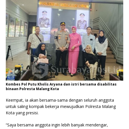
Kombes Pol Putu Kholis Aryana dan istri bersama disabilitas
binaan Polresta Malang Kota
Keempat, ia akan bersama-sama dengan seluruh anggota
untuk saling kompak bekerja mewujudkan Polresta Malang
Kota yang presisi.
“Saya bersama anggota ingin lebih banyak mendengar,