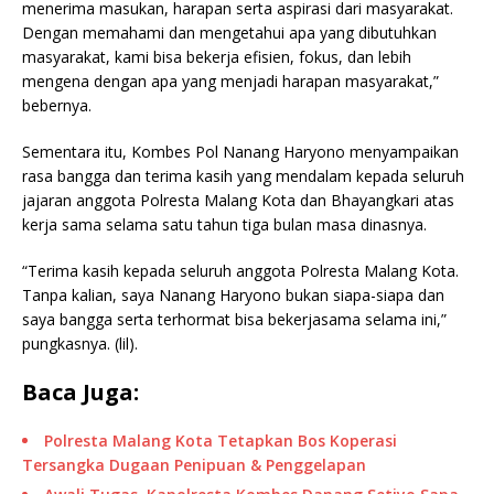
menerima masukan, harapan serta aspirasi dari masyarakat.
Dengan memahami dan mengetahui apa yang dibutuhkan
masyarakat, kami bisa bekerja efisien, fokus, dan lebih
mengena dengan apa yang menjadi harapan masyarakat,”
bebernya.
Sementara itu, Kombes Pol Nanang Haryono menyampaikan
rasa bangga dan terima kasih yang mendalam kepada seluruh
jajaran anggota Polresta Malang Kota dan Bhayangkari atas
kerja sama selama satu tahun tiga bulan masa dinasnya.
“Terima kasih kepada seluruh anggota Polresta Malang Kota.
Tanpa kalian, saya Nanang Haryono bukan siapa-siapa dan
saya bangga serta terhormat bisa bekerjasama selama ini,”
pungkasnya. (lil).
Baca Juga:
Polresta Malang Kota Tetapkan Bos Koperasi
Tersangka Dugaan Penipuan & Penggelapan