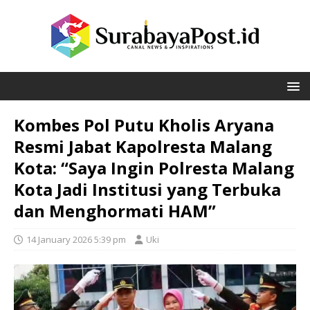
Kombes Pol Putu Kholis Aryana
Resmi Jabat Kapolresta Malang
Kota: “Saya Ingin Polresta Malang
Kota Jadi Institusi yang Terbuka
dan Menghormati HAM”
14 January 2026 5:39 pm
Uki