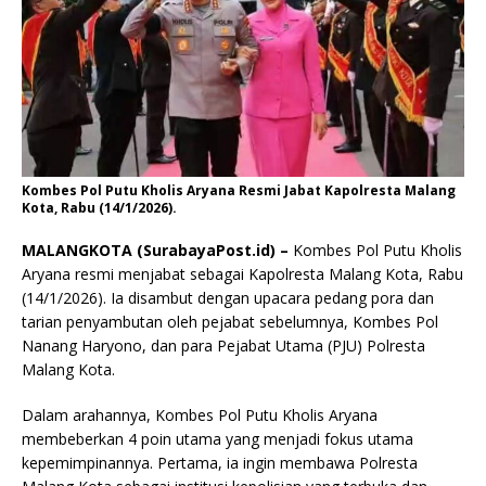
Kombes Pol Putu Kholis Aryana Resmi Jabat Kapolresta Malang
Kota, Rabu (14/1/2026).
MALANGKOTA (SurabayaPost.id) –
Kombes Pol Putu Kholis
Aryana resmi menjabat sebagai Kapolresta Malang Kota, Rabu
(14/1/2026). Ia disambut dengan upacara pedang pora dan
tarian penyambutan oleh pejabat sebelumnya, Kombes Pol
Nanang Haryono, dan para Pejabat Utama (PJU) Polresta
Malang Kota.
Dalam arahannya, Kombes Pol Putu Kholis Aryana
membeberkan 4 poin utama yang menjadi fokus utama
kepemimpinannya. Pertama, ia ingin membawa Polresta