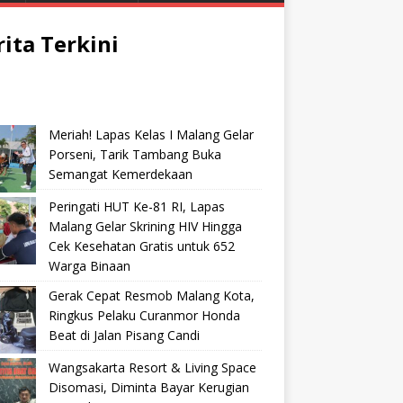
rita Terkini
Meriah! Lapas Kelas I Malang Gelar
Porseni, Tarik Tambang Buka
Semangat Kemerdekaan
Peringati HUT Ke-81 RI, Lapas
Malang Gelar Skrining HIV Hingga
Cek Kesehatan Gratis untuk 652
Warga Binaan
Gerak Cepat Resmob Malang Kota,
Ringkus Pelaku Curanmor Honda
Beat di Jalan Pisang Candi
Wangsakarta Resort & Living Space
Disomasi, Diminta Bayar Kerugian