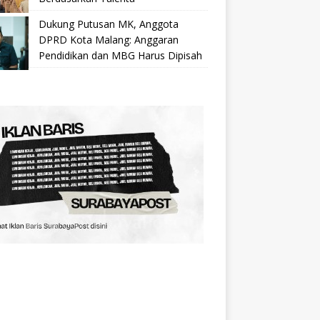
Dukung Putusan MK, Anggota
DPRD Kota Malang: Anggaran
Pendidikan dan MBG Harus Dipisah