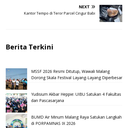
NEXT
Kantor Tempo di Teror Parcel Cingur Babi
Berita Terkini
MSSF 2026 Resmi Ditutup, Wawali Malang
Dorong Skala Festival Layang-Layang Diperbesar
Yudisium Akbar Heppie: UIBU Satukan 4 Fakultas
dan Pascasarjana
BUMD Air Minum Malang Raya Satukan Langkah
di PORPAMNAS IX 2026