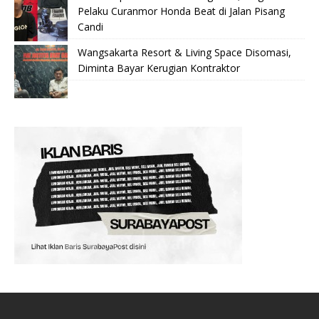
Pelaku Curanmor Honda Beat di Jalan Pisang
Candi
Wangsakarta Resort & Living Space Disomasi,
Diminta Bayar Kerugian Kontraktor