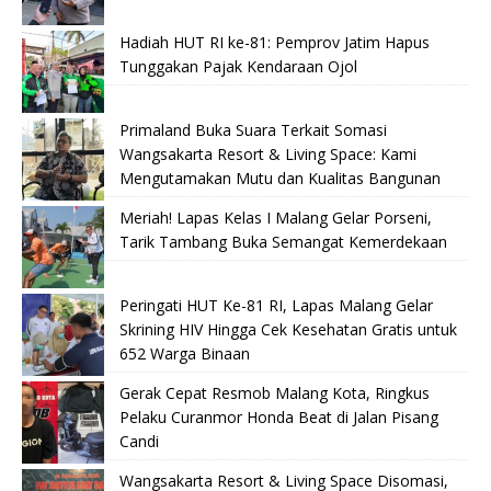
Hadiah HUT RI ke-81: Pemprov Jatim Hapus
Tunggakan Pajak Kendaraan Ojol
Primaland Buka Suara Terkait Somasi
Wangsakarta Resort & Living Space: Kami
Mengutamakan Mutu dan Kualitas Bangunan
Meriah! Lapas Kelas I Malang Gelar Porseni,
Tarik Tambang Buka Semangat Kemerdekaan
Peringati HUT Ke-81 RI, Lapas Malang Gelar
Skrining HIV Hingga Cek Kesehatan Gratis untuk
652 Warga Binaan
Gerak Cepat Resmob Malang Kota, Ringkus
Pelaku Curanmor Honda Beat di Jalan Pisang
Candi
Wangsakarta Resort & Living Space Disomasi,