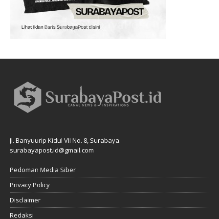
Jl. Banyuurip Kidul VII No. 8, Surabaya.
surabayapost.id@gmail.com
Pedoman Media Siber
Privacy Policy
Disclaimer
Redaksi