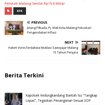
Pemkab Malang Senilai Rp15,6 Miliar
KPK
PREVIOUS
Jelang Pilkada, Pj. Wali Kota Malang Fokuskan
Pengendalian Inflasi
NEXT
Hakim VonisTerdakwa Mutilasi Sawojajar Malang
15 Tahun Penjara
Berita Terkini
Kapolsek Kedungkandang Bantah Isu “Tangkap
Lepas”, Tegaskan Penanganan Sesuai SOP