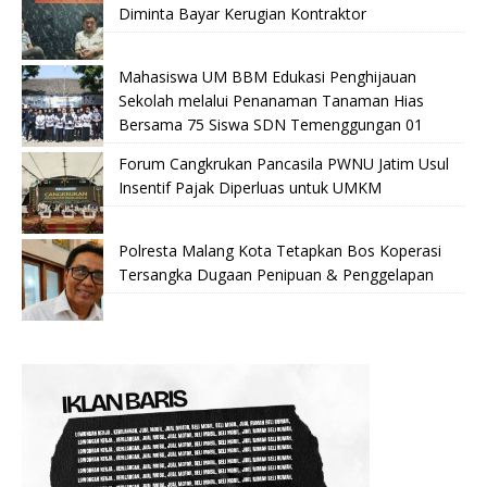
Diminta Bayar Kerugian Kontraktor
Mahasiswa UM BBM Edukasi Penghijauan
Sekolah melalui Penanaman Tanaman Hias
Bersama 75 Siswa SDN Temenggungan 01
Forum Cangkrukan Pancasila PWNU Jatim Usul
Insentif Pajak Diperluas untuk UMKM
Polresta Malang Kota Tetapkan Bos Koperasi
Tersangka Dugaan Penipuan & Penggelapan