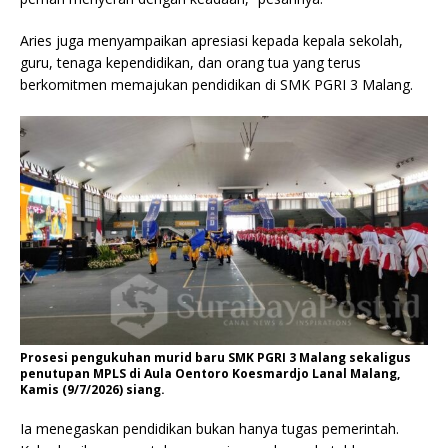
Aries juga menyampaikan apresiasi kepada kepala sekolah,
guru, tenaga kependidikan, dan orang tua yang terus
berkomitmen memajukan pendidikan di SMK PGRI 3 Malang.
Prosesi pengukuhan murid baru SMK PGRI 3 Malang sekaligus
penutupan MPLS di Aula Oentoro Koesmardjo Lanal Malang,
Kamis (9/7/2026) siang.
Ia menegaskan pendidikan bukan hanya tugas pemerintah.