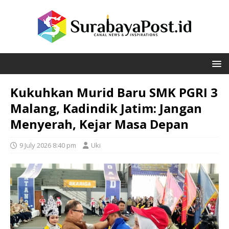
Kukuhkan Murid Baru SMK PGRI 3
Malang, Kadindik Jatim: Jangan
Menyerah, Kejar Masa Depan
9 July 2026 8:40 pm
Uki