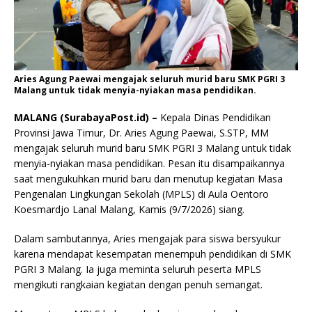
Aries Agung Paewai mengajak seluruh murid baru SMK PGRI 3
Malang untuk tidak menyia-nyiakan masa pendidikan.
MALANG (SurabayaPost.id) –
Kepala Dinas Pendidikan
Provinsi Jawa Timur, Dr. Aries Agung Paewai, S.STP, MM
mengajak seluruh murid baru SMK PGRI 3 Malang untuk tidak
menyia-nyiakan masa pendidikan. Pesan itu disampaikannya
saat mengukuhkan murid baru dan menutup kegiatan Masa
Pengenalan Lingkungan Sekolah (MPLS) di Aula Oentoro
Koesmardjo Lanal Malang, Kamis (9/7/2026) siang.
Dalam sambutannya, Aries mengajak para siswa bersyukur
karena mendapat kesempatan menempuh pendidikan di SMK
PGRI 3 Malang. Ia juga meminta seluruh peserta MPLS
mengikuti rangkaian kegiatan dengan penuh semangat.