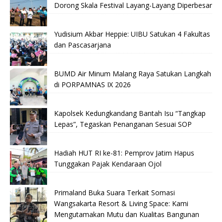
Dorong Skala Festival Layang-Layang Diperbesar
Yudisium Akbar Heppie: UIBU Satukan 4 Fakultas
dan Pascasarjana
BUMD Air Minum Malang Raya Satukan Langkah
di PORPAMNAS IX 2026
Kapolsek Kedungkandang Bantah Isu “Tangkap
Lepas”, Tegaskan Penanganan Sesuai SOP
Hadiah HUT RI ke-81: Pemprov Jatim Hapus
Tunggakan Pajak Kendaraan Ojol
Primaland Buka Suara Terkait Somasi
Wangsakarta Resort & Living Space: Kami
Mengutamakan Mutu dan Kualitas Bangunan