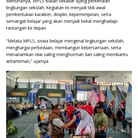
Menurutnya, MPLS bukan sekadar ajang perkenalan
lingkungan sekolah. Kegiatan ini menjadi titik awal
pembentukan karakter, disiplin, kepemimpinan, serta
semangat belajar yang akan menjadi bekal menghadapi
tantangan ke depan.
“Melalui MPLS, siswa belajar mengenal lingkungan sekolah,
menghargai perbedaan, membangun kebersamaan, serta
menanamkan nilai saling menghormati dan saling membantu
antarteman,” ujarnya.