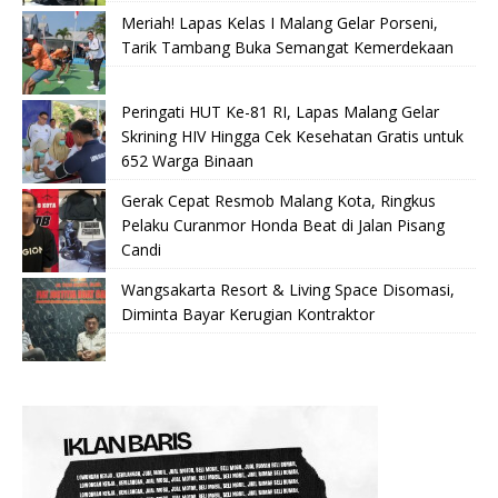
Meriah! Lapas Kelas I Malang Gelar Porseni,
Tarik Tambang Buka Semangat Kemerdekaan
Peringati HUT Ke-81 RI, Lapas Malang Gelar
Skrining HIV Hingga Cek Kesehatan Gratis untuk
652 Warga Binaan
Gerak Cepat Resmob Malang Kota, Ringkus
Pelaku Curanmor Honda Beat di Jalan Pisang
Candi
Wangsakarta Resort & Living Space Disomasi,
Diminta Bayar Kerugian Kontraktor