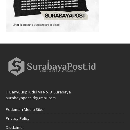
Jl. Banyuurip Kidul VII No. 8, Surabaya.
surabayapost.id@gmail.com
Pedoman Media Siber
Privacy Policy
Disclaimer