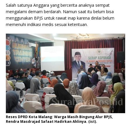
Salah satunya Anggara yang bercerita anaknya sempat
mengalami demam berdarah. Namun saat itu belum bisa
menggunakan BPJS untuk rawat inap karena dinilai belum
memenuhi indikasi medis sesuai ketentuan.
Reses DPRD Kota Malang: Warga Masih Bingung Alur BPJS,
Rendra Masdrajad Safaat Hadirkan Ahlinya. (ist).