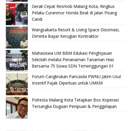
Gerak Cepat Resmob Malang Kota, Ringkus
Pelaku Curanmor Honda Beat di Jalan Pisang
Candi
Wangsakarta Resort & Living Space Disomasi,
Diminta Bayar Kerugian Kontraktor
Mahasiswa UM BBM Edukasi Penghijauan
Sekolah melalui Penanaman Tanaman Hias
Bersama 75 Siswa SDN Temenggungan 01
Forum Cangkrukan Pancasila PWNU Jatim Usul
Insentif Pajak Diperluas untuk UMKM
Polresta Malang Kota Tetapkan Bos Koperasi
Tersangka Dugaan Penipuan & Penggelapan