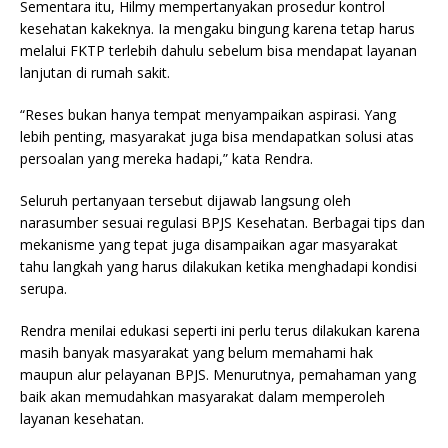
Sementara itu, Hilmy mempertanyakan prosedur kontrol
kesehatan kakeknya. Ia mengaku bingung karena tetap harus
melalui FKTP terlebih dahulu sebelum bisa mendapat layanan
lanjutan di rumah sakit.
“Reses bukan hanya tempat menyampaikan aspirasi. Yang
lebih penting, masyarakat juga bisa mendapatkan solusi atas
persoalan yang mereka hadapi,” kata Rendra.
Seluruh pertanyaan tersebut dijawab langsung oleh
narasumber sesuai regulasi BPJS Kesehatan. Berbagai tips dan
mekanisme yang tepat juga disampaikan agar masyarakat
tahu langkah yang harus dilakukan ketika menghadapi kondisi
serupa.
Rendra menilai edukasi seperti ini perlu terus dilakukan karena
masih banyak masyarakat yang belum memahami hak
maupun alur pelayanan BPJS. Menurutnya, pemahaman yang
baik akan memudahkan masyarakat dalam memperoleh
layanan kesehatan.