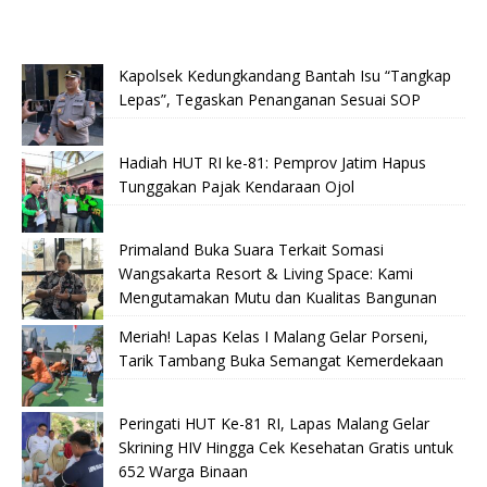
Kapolsek Kedungkandang Bantah Isu “Tangkap
Lepas”, Tegaskan Penanganan Sesuai SOP
Hadiah HUT RI ke-81: Pemprov Jatim Hapus
Tunggakan Pajak Kendaraan Ojol
Primaland Buka Suara Terkait Somasi
Wangsakarta Resort & Living Space: Kami
Mengutamakan Mutu dan Kualitas Bangunan
Meriah! Lapas Kelas I Malang Gelar Porseni,
Tarik Tambang Buka Semangat Kemerdekaan
Peringati HUT Ke-81 RI, Lapas Malang Gelar
Skrining HIV Hingga Cek Kesehatan Gratis untuk
652 Warga Binaan