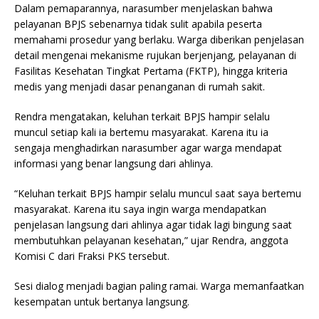
Dalam pemaparannya, narasumber menjelaskan bahwa
pelayanan BPJS sebenarnya tidak sulit apabila peserta
memahami prosedur yang berlaku. Warga diberikan penjelasan
detail mengenai mekanisme rujukan berjenjang, pelayanan di
Fasilitas Kesehatan Tingkat Pertama (FKTP), hingga kriteria
medis yang menjadi dasar penanganan di rumah sakit.
Rendra mengatakan, keluhan terkait BPJS hampir selalu
muncul setiap kali ia bertemu masyarakat. Karena itu ia
sengaja menghadirkan narasumber agar warga mendapat
informasi yang benar langsung dari ahlinya.
“Keluhan terkait BPJS hampir selalu muncul saat saya bertemu
masyarakat. Karena itu saya ingin warga mendapatkan
penjelasan langsung dari ahlinya agar tidak lagi bingung saat
membutuhkan pelayanan kesehatan,” ujar Rendra, anggota
Komisi C dari Fraksi PKS tersebut.
Sesi dialog menjadi bagian paling ramai. Warga memanfaatkan
kesempatan untuk bertanya langsung.