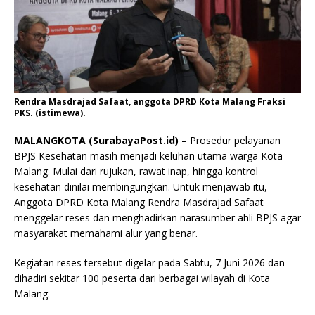
Rendra Masdrajad Safaat, anggota DPRD Kota Malang Fraksi
PKS. (istimewa).
MALANGKOTA (SurabayaPost.id) –
Prosedur pelayanan
BPJS Kesehatan masih menjadi keluhan utama warga Kota
Malang. Mulai dari rujukan, rawat inap, hingga kontrol
kesehatan dinilai membingungkan. Untuk menjawab itu,
Anggota DPRD Kota Malang Rendra Masdrajad Safaat
menggelar reses dan menghadirkan narasumber ahli BPJS agar
masyarakat memahami alur yang benar.
Kegiatan reses tersebut digelar pada Sabtu, 7 Juni 2026 dan
dihadiri sekitar 100 peserta dari berbagai wilayah di Kota
Malang.