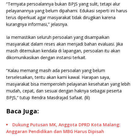
“Ternyata persoalannya bukan BPJS yang sulit, tetapi alur
pelayanannya yang belum dipahami. Edukasi seperti ini harus
terus diperkuat agar masyarakat tidak dirugikan karena
kurangnya informasi,” jelasnya.
Ia memastikan seluruh persoalan yang disampaikan
masyarakat dalam reses akan menjadi bahan evaluasi. Jika
masih ditemukan kendala di lapangan, persoalan itu akan
dikomunikasikan dengan instansi terkait.
“Kalau memang masih ada persoalan yang belum
terselesaikan, tentu akan kami kawal. Harapan saya,
masyarakat bisa memperoleh pelayanan kesehatan yang lebih
mudah, cepat, dan sesuai dengan haknya sebagai peserta
BPJS,” tutup Rendra Masdrajad Safaat. (lil)
Baca Juga:
Dukung Putusan MK, Anggota DPRD Kota Malang:
Anggaran Pendidikan dan MBG Harus Dipisah