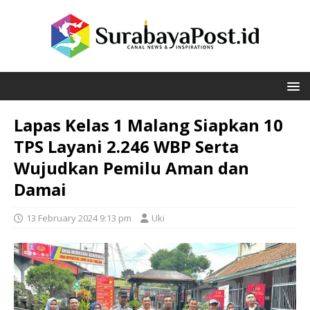
Lapas Kelas 1 Malang Siapkan 10
TPS Layani 2.246 WBP Serta
Wujudkan Pemilu Aman dan
Damai
13 February 2024 9:13 pm
Uki