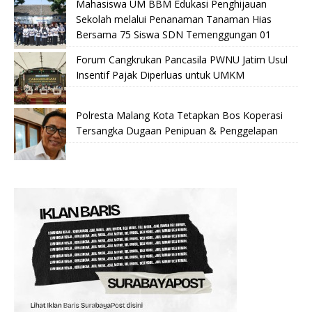
Mahasiswa UM BBM Edukasi Penghijauan
Sekolah melalui Penanaman Tanaman Hias
Bersama 75 Siswa SDN Temenggungan 01
Forum Cangkrukan Pancasila PWNU Jatim Usul
Insentif Pajak Diperluas untuk UMKM
Polresta Malang Kota Tetapkan Bos Koperasi
Tersangka Dugaan Penipuan & Penggelapan