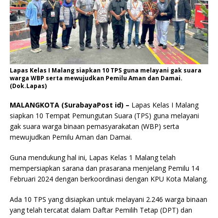
Lapas Kelas I Malang siapkan 10 TPS guna melayani gak suara
warga WBP serta mewujudkan Pemilu Aman dan Damai.
(Dok.Lapas)
MALANGKOTA (SurabayaPost id) –
Lapas Kelas I Malang
siapkan 10 Tempat Pemungutan Suara (TPS) guna melayani
gak suara warga binaan pemasyarakatan (WBP) serta
mewujudkan Pemilu Aman dan Damai.
Guna mendukung hal ini, Lapas Kelas 1 Malang telah
mempersiapkan sarana dan prasarana menjelang Pemilu 14
Februari 2024 dengan berkoordinasi dengan KPU Kota Malang.
Ada 10 TPS yang disiapkan untuk melayani 2.246 warga binaan
yang telah tercatat dalam Daftar Pemilih Tetap (DPT) dan