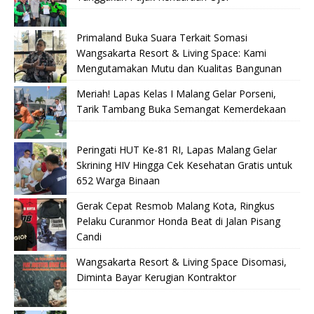
Primaland Buka Suara Terkait Somasi
Wangsakarta Resort & Living Space: Kami
Mengutamakan Mutu dan Kualitas Bangunan
Meriah! Lapas Kelas I Malang Gelar Porseni,
Tarik Tambang Buka Semangat Kemerdekaan
Peringati HUT Ke-81 RI, Lapas Malang Gelar
Skrining HIV Hingga Cek Kesehatan Gratis untuk
652 Warga Binaan
Gerak Cepat Resmob Malang Kota, Ringkus
Pelaku Curanmor Honda Beat di Jalan Pisang
Candi
Wangsakarta Resort & Living Space Disomasi,
Diminta Bayar Kerugian Kontraktor