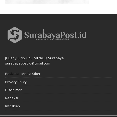
Jl. Banyuurip Kidul VII No. 8, Surabaya.
surabayapost.id@gmail.com
Pedoman Media Siber
Privacy Policy
Disclaimer
Redaksi
Info Iklan