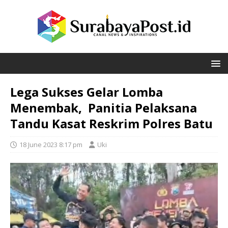
Lega Sukses Gelar Lomba
Menembak, Panitia Pelaksana
Tandu Kasat Reskrim Polres Batu
18 June 2023 8:17 pm
Uki