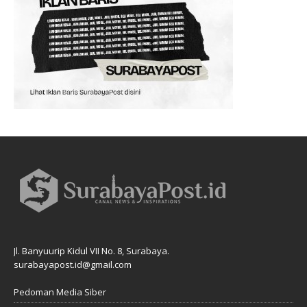
Jl. Banyuurip Kidul VII No. 8, Surabaya.
surabayapost.id@gmail.com
Pedoman Media Siber