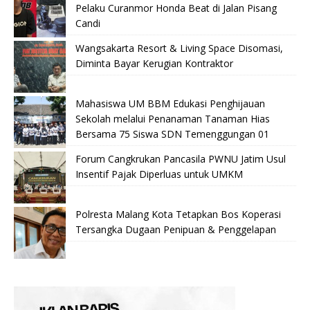
Pelaku Curanmor Honda Beat di Jalan Pisang
Candi
Wangsakarta Resort & Living Space Disomasi,
Diminta Bayar Kerugian Kontraktor
Mahasiswa UM BBM Edukasi Penghijauan
Sekolah melalui Penanaman Tanaman Hias
Bersama 75 Siswa SDN Temenggungan 01
Forum Cangkrukan Pancasila PWNU Jatim Usul
Insentif Pajak Diperluas untuk UMKM
Polresta Malang Kota Tetapkan Bos Koperasi
Tersangka Dugaan Penipuan & Penggelapan