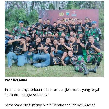
Pose bersama
Ini, menurutnya sebuah kebersamaan jiwa korsa yang terjalin
sejak dulu hingga sekarang.
Sementara Yussi menyebut ini semua sebuah kesuksesan