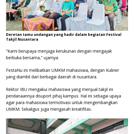
Deretan tamu undangan yang hadir dalam kegiatan Festival
Takjil Nusantara
“Kami berupaya menjaga kerukunan dengan mengajak
berbuka bersama,” ujarnya.
FestaNu ini melibatkan UMKM mahasiswa, dengan Kuliner
yang diambil dari berbagai daerah di nusantara.
Rektor IBU mengakui mahasiswa yang menjual takjil ini
pendanaannya disuport pihaj kampus. Hal ini sebagai upaya
agar para mahasiswa termotivasi untuk mengembangkan
UMKM. Sekaligus juga mengasah kreatifitas.