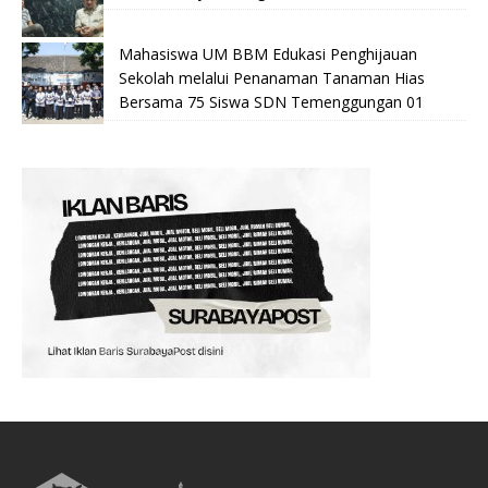
Mahasiswa UM BBM Edukasi Penghijauan
Sekolah melalui Penanaman Tanaman Hias
Bersama 75 Siswa SDN Temenggungan 01