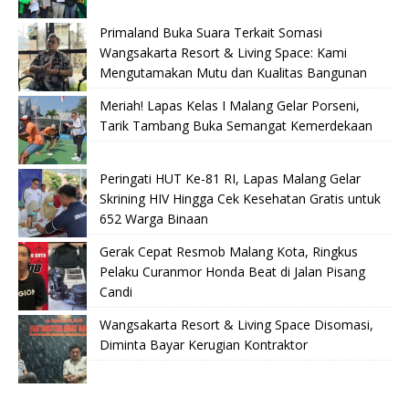
Primaland Buka Suara Terkait Somasi
Wangsakarta Resort & Living Space: Kami
Mengutamakan Mutu dan Kualitas Bangunan
Meriah! Lapas Kelas I Malang Gelar Porseni,
Tarik Tambang Buka Semangat Kemerdekaan
Peringati HUT Ke-81 RI, Lapas Malang Gelar
Skrining HIV Hingga Cek Kesehatan Gratis untuk
652 Warga Binaan
Gerak Cepat Resmob Malang Kota, Ringkus
Pelaku Curanmor Honda Beat di Jalan Pisang
Candi
Wangsakarta Resort & Living Space Disomasi,
Diminta Bayar Kerugian Kontraktor