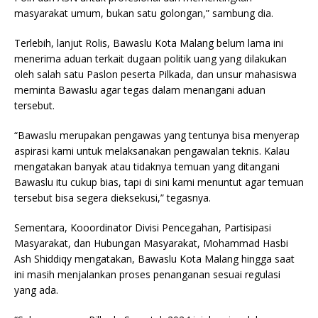
masyarakat umum, bukan satu golongan,” sambung dia.
Terlebih, lanjut Rolis, Bawaslu Kota Malang belum lama ini
menerima aduan terkait dugaan politik uang yang dilakukan
oleh salah satu Paslon peserta Pilkada, dan unsur mahasiswa
meminta Bawaslu agar tegas dalam menangani aduan
tersebut.
“Bawaslu merupakan pengawas yang tentunya bisa menyerap
aspirasi kami untuk melaksanakan pengawalan teknis. Kalau
mengatakan banyak atau tidaknya temuan yang ditangani
Bawaslu itu cukup bias, tapi di sini kami menuntut agar temuan
tersebut bisa segera dieksekusi,” tegasnya.
Sementara, Kooordinator Divisi Pencegahan, Partisipasi
Masyarakat, dan Hubungan Masyarakat, Mohammad Hasbi
Ash Shiddiqy mengatakan, Bawaslu Kota Malang hingga saat
ini masih menjalankan proses penanganan sesuai regulasi
yang ada.