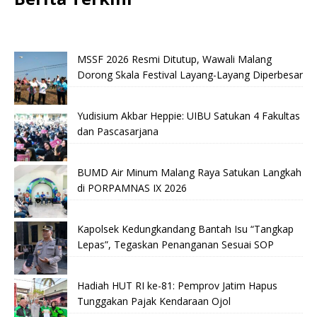
MSSF 2026 Resmi Ditutup, Wawali Malang
Dorong Skala Festival Layang-Layang Diperbesar
Yudisium Akbar Heppie: UIBU Satukan 4 Fakultas
dan Pascasarjana
BUMD Air Minum Malang Raya Satukan Langkah
di PORPAMNAS IX 2026
Kapolsek Kedungkandang Bantah Isu “Tangkap
Lepas”, Tegaskan Penanganan Sesuai SOP
Hadiah HUT RI ke-81: Pemprov Jatim Hapus
Tunggakan Pajak Kendaraan Ojol