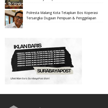
Polresta Malang Kota Tetapkan Bos Koperasi
Tersangka Dugaan Penipuan & Penggelapan