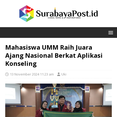
Mahasiswa UMM Raih Juara
Ajang Nasional Berkat Aplikasi
Konseling
13 November 2024 11:23 am
Uki