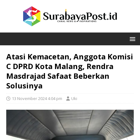
Atasi Kemacetan, Anggota Komisi
C DPRD Kota Malang, Rendra
Masdrajad Safaat Beberkan
Solusinya
13 November 2024 4:04 pm
Uki