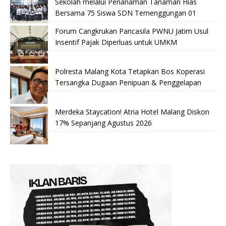
Sekolah melalui Penanaman Tanaman Hias
Bersama 75 Siswa SDN Temenggungan 01
Forum Cangkrukan Pancasila PWNU Jatim Usul
Insentif Pajak Diperluas untuk UMKM
Polresta Malang Kota Tetapkan Bos Koperasi
Tersangka Dugaan Penipuan & Penggelapan
Merdeka Staycation! Atria Hotel Malang Diskon
17% Sepanjang Agustus 2026