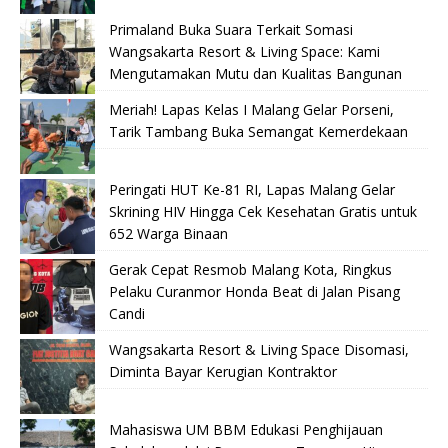
Primaland Buka Suara Terkait Somasi
Wangsakarta Resort & Living Space: Kami
Mengutamakan Mutu dan Kualitas Bangunan
Meriah! Lapas Kelas I Malang Gelar Porseni,
Tarik Tambang Buka Semangat Kemerdekaan
Peringati HUT Ke-81 RI, Lapas Malang Gelar
Skrining HIV Hingga Cek Kesehatan Gratis untuk
652 Warga Binaan
Gerak Cepat Resmob Malang Kota, Ringkus
Pelaku Curanmor Honda Beat di Jalan Pisang
Candi
Wangsakarta Resort & Living Space Disomasi,
Diminta Bayar Kerugian Kontraktor
Mahasiswa UM BBM Edukasi Penghijauan