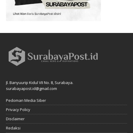
Jl. Banyuurip Kidul VII No. 8, Surabaya.
surabayapost.id@gmail.com
Pedoman Media Siber
Privacy Policy
Disclaimer
Redaksi