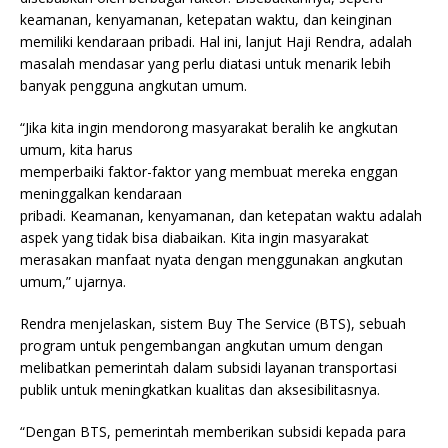
keamanan, kenyamanan, ketepatan waktu, dan keinginan
memiliki kendaraan pribadi. Hal ini, lanjut Haji Rendra, adalah
masalah mendasar yang perlu diatasi untuk menarik lebih
banyak pengguna angkutan umum.
“Jika kita ingin mendorong masyarakat beralih ke angkutan
umum, kita harus
memperbaiki faktor-faktor yang membuat mereka enggan
meninggalkan kendaraan
pribadi. Keamanan, kenyamanan, dan ketepatan waktu adalah
aspek yang tidak bisa diabaikan. Kita ingin masyarakat
merasakan manfaat nyata dengan menggunakan angkutan
umum,” ujarnya.
Rendra menjelaskan, sistem Buy The Service (BTS), sebuah
program untuk pengembangan angkutan umum dengan
melibatkan pemerintah dalam subsidi layanan transportasi
publik untuk meningkatkan kualitas dan aksesibilitasnya.
“Dengan BTS, pemerintah memberikan subsidi kepada para