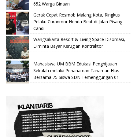
652 Warga Binaan
Gerak Cepat Resmob Malang Kota, Ringkus
Pelaku Curanmor Honda Beat di Jalan Pisang
Candi
Wangsakarta Resort & Living Space Disomasi,
Diminta Bayar Kerugian Kontraktor
Mahasiswa UM BBM Edukasi Penghijauan
Sekolah melalui Penanaman Tanaman Hias
Bersama 75 Siswa SDN Temenggungan 01