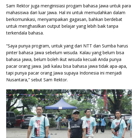
Sam Rektor juga menginisiasi progam bahasa Jawa untuk para
mahasiswa dari luar Jawa. Hal ini untuk memudahkan dalam
berkomunikasi, menyampaikan gagasan, bahkan berdebat
untuk menghasilkan output belajar yang lebih baik tanpa
terkendala bahasa.
“Saya punya program, untuk yang dari NTT dan Sumba harus
pinter bahasa Jawa sebelum wisuda. Kalau yang belum bisa
bahasa jawa, belum boleh ikut wisuda kecuali Anda punya
pacar orang jawa. Jadi kalau bisa bahasa jawa tidak apa-apa,
tapi punya pacar orang Jawa supaya Indonesia ini menjadi
Nusantara,” sebut Sam Rektor.