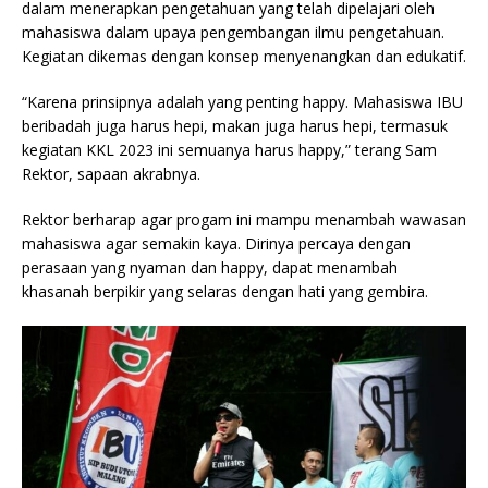
dalam menerapkan pengetahuan yang telah dipelajari oleh
mahasiswa dalam upaya pengembangan ilmu pengetahuan.
Kegiatan dikemas dengan konsep menyenangkan dan edukatif.
“Karena prinsipnya adalah yang penting happy. Mahasiswa IBU
beribadah juga harus hepi, makan juga harus hepi, termasuk
kegiatan KKL 2023 ini semuanya harus happy,” terang Sam
Rektor, sapaan akrabnya.
Rektor berharap agar progam ini mampu menambah wawasan
mahasiswa agar semakin kaya. Dirinya percaya dengan
perasaan yang nyaman dan happy, dapat menambah
khasanah berpikir yang selaras dengan hati yang gembira.