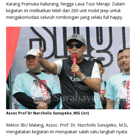
Karang Pramuka Kaliurang, hingga Lava Tour Merapi. Dalam
kegiatan ini melibatkan lebih dari 200 unit mobil Jeep untuk
mengakomodasi seluruh rombongan yang selalu full happy.
Assoc Prof Dr Nurcholis Sunuyeko, MSi (ist)
Rektor IBU Malang, Assoc. Prof. Dr. Nurcholis Sunuyeko, M.Si,
mengatakan kegiatan ini merupakan salah satu langkah nyata