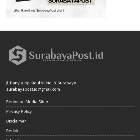
Jl. Banyuurip Kidul VII No. 8, Surabaya.
surabayapost.id@gmail.com
Pedoman Media Siber
Privacy Policy
Disclaimer
Redaksi