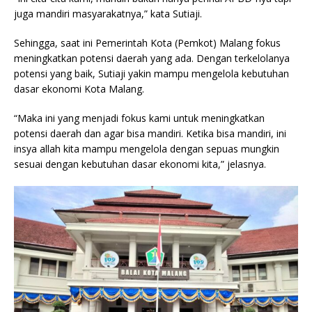
juga mandiri masyarakatnya,” kata Sutiaji.
Sehingga, saat ini Pemerintah Kota (Pemkot) Malang fokus
meningkatkan potensi daerah yang ada. Dengan terkelolanya
potensi yang baik, Sutiaji yakin mampu mengelola kebutuhan
dasar ekonomi Kota Malang.
“Maka ini yang menjadi fokus kami untuk meningkatkan
potensi daerah dan agar bisa mandiri. Ketika bisa mandiri, ini
insya allah kita mampu mengelola dengan sepuas mungkin
sesuai dengan kebutuhan dasar ekonomi kita,” jelasnya.