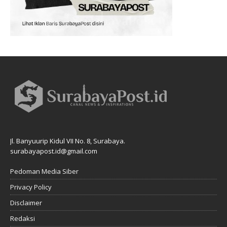
Jl. Banyuurip Kidul VII No. 8, Surabaya.
surabayapost.id@gmail.com
Pedoman Media Siber
Privacy Policy
Disclaimer
Redaksi