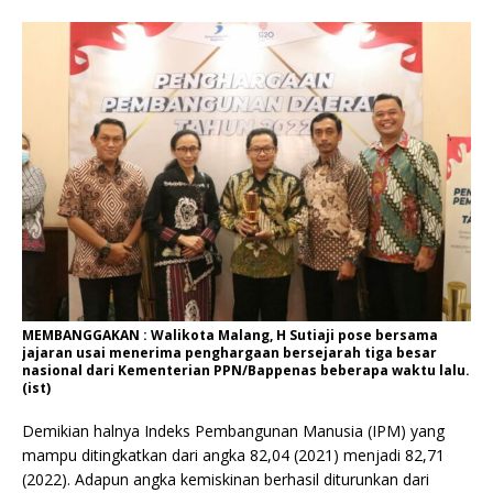
MEMBANGGAKAN : Walikota Malang, H Sutiaji pose bersama
jajaran usai menerima penghargaan bersejarah tiga besar
nasional dari Kementerian PPN/Bappenas beberapa waktu lalu.
(ist)
Demikian halnya Indeks Pembangunan Manusia (IPM) yang
mampu ditingkatkan dari angka 82,04 (2021) menjadi 82,71
(2022). Adapun angka kemiskinan berhasil diturunkan dari