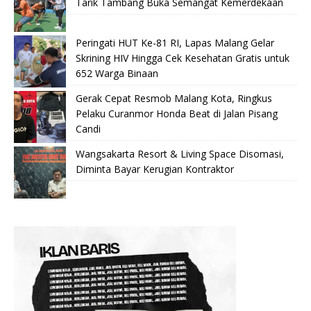
Tarik Tambang Buka Semangat Kemerdekaan
Peringati HUT Ke-81 RI, Lapas Malang Gelar
Skrining HIV Hingga Cek Kesehatan Gratis untuk
652 Warga Binaan
Gerak Cepat Resmob Malang Kota, Ringkus
Pelaku Curanmor Honda Beat di Jalan Pisang
Candi
Wangsakarta Resort & Living Space Disomasi,
Diminta Bayar Kerugian Kontraktor