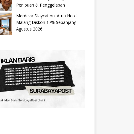
Penipuan & Penggelapan
Merdeka Staycation! Atria Hotel
Malang Diskon 17% Sepanjang
Agustus 2026