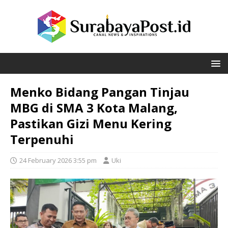
Menko Bidang Pangan Tinjau
MBG di SMA 3 Kota Malang,
Pastikan Gizi Menu Kering
Terpenuhi
24 February 2026 3:55 pm
Uki