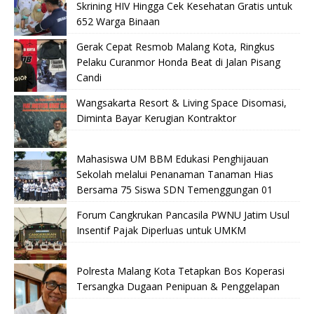
Skrining HIV Hingga Cek Kesehatan Gratis untuk
652 Warga Binaan
Gerak Cepat Resmob Malang Kota, Ringkus
Pelaku Curanmor Honda Beat di Jalan Pisang
Candi
Wangsakarta Resort & Living Space Disomasi,
Diminta Bayar Kerugian Kontraktor
Mahasiswa UM BBM Edukasi Penghijauan
Sekolah melalui Penanaman Tanaman Hias
Bersama 75 Siswa SDN Temenggungan 01
Forum Cangkrukan Pancasila PWNU Jatim Usul
Insentif Pajak Diperluas untuk UMKM
Polresta Malang Kota Tetapkan Bos Koperasi
Tersangka Dugaan Penipuan & Penggelapan