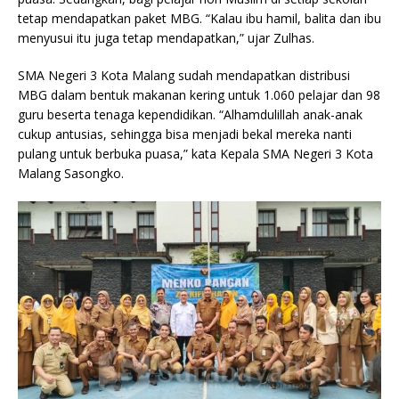
tetap mendapatkan paket MBG. “Kalau ibu hamil, balita dan ibu
menyusui itu juga tetap mendapatkan,” ujar Zulhas.
SMA Negeri 3 Kota Malang sudah mendapatkan distribusi
MBG dalam bentuk makanan kering untuk 1.060 pelajar dan 98
guru beserta tenaga kependidikan. “Alhamdulillah anak-anak
cukup antusias, sehingga bisa menjadi bekal mereka nanti
pulang untuk berbuka puasa,” kata Kepala SMA Negeri 3 Kota
Malang Sasongko.