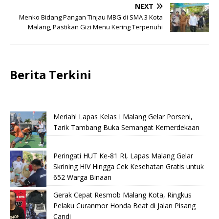
NEXT
Menko Bidang Pangan Tinjau MBG di SMA 3 Kota
Malang, Pastikan Gizi Menu Kering Terpenuhi
Berita Terkini
Meriah! Lapas Kelas I Malang Gelar Porseni,
Tarik Tambang Buka Semangat Kemerdekaan
Peringati HUT Ke-81 RI, Lapas Malang Gelar
Skrining HIV Hingga Cek Kesehatan Gratis untuk
652 Warga Binaan
Gerak Cepat Resmob Malang Kota, Ringkus
Pelaku Curanmor Honda Beat di Jalan Pisang
Candi