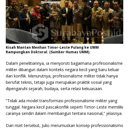
Kisah Mantan Menhan Timor-Leste Pulang ke UMM
Rampungkan Doktoral. (Sumber Humas UMM).
Dalam penelitiannya, ia menyoroti bagaimana profesionalisme
militer dibangun dalam konteks negara kecil yang baru keluar
dari konflik. Menurutnya, profesionalisme militer tidak hanya
bersifat teknis, tetapi juga merupakan praktik sosial yang
dipengaruhi sejarah, budaya, serta relasi kekuasaan.
“Tidak ada model transformasi profesionalisme militer yang
tunggal. Negara kecil pascakonflik seperti Timor-Leste memiliki
caranya sendiri dalam membangun tentara nasional,” jelasnya.
Dari riset tersebut, Julio merumuskan konsep professionalismo