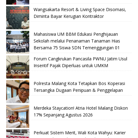
Wangsakarta Resort & Living Space Disomasi,
Diminta Bayar Kerugian Kontraktor
Mahasiswa UM BBM Edukasi Penghijauan
Sekolah melalui Penanaman Tanaman Hias
Bersama 75 Siswa SDN Temenggungan 01
Forum Cangkrukan Pancasila PWNU Jatim Usul
Insentif Pajak Diperluas untuk UMKM
Polresta Malang Kota Tetapkan Bos Koperasi
Tersangka Dugaan Penipuan & Penggelapan
Merdeka Staycation! Atria Hotel Malang Diskon
17% Sepanjang Agustus 2026
Perkuat Sistem Merit, Wali Kota Wahyu: Karier