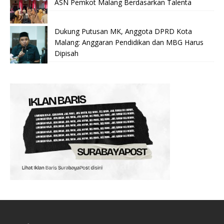
ASN Pemkot Malang Berdasarkan Talenta
Dukung Putusan MK, Anggota DPRD Kota
Malang: Anggaran Pendidikan dan MBG Harus
Dipisah