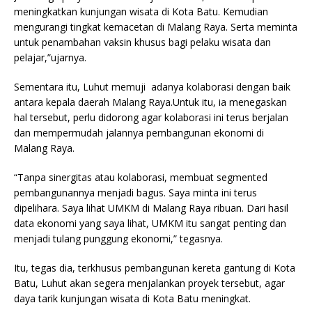
meningkatkan kunjungan wisata di Kota Batu. Kemudian
mengurangi tingkat kemacetan di Malang Raya. Serta meminta
untuk penambahan vaksin khusus bagi pelaku wisata dan
pelajar,”ujarnya.
Sementara itu, Luhut memuji adanya kolaborasi dengan baik
antara kepala daerah Malang Raya.Untuk itu, ia menegaskan
hal tersebut, perlu didorong agar kolaborasi ini terus berjalan
dan mempermudah jalannya pembangunan ekonomi di
Malang Raya.
“Tanpa sinergitas atau kolaborasi, membuat segmented
pembangunannya menjadi bagus. Saya minta ini terus
dipelihara. Saya lihat UMKM di Malang Raya ribuan. Dari hasil
data ekonomi yang saya lihat, UMKM itu sangat penting dan
menjadi tulang punggung ekonomi,” tegasnya.
Itu, tegas dia, terkhusus pembangunan kereta gantung di Kota
Batu, Luhut akan segera menjalankan proyek tersebut, agar
daya tarik kunjungan wisata di Kota Batu meningkat.