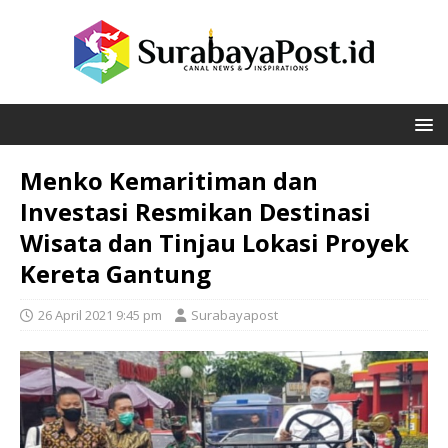
Menko Kemaritiman dan
Investasi Resmikan Destinasi
Wisata dan Tinjau Lokasi Proyek
Kereta Gantung
26 April 2021 9:45 pm
Surabayapost