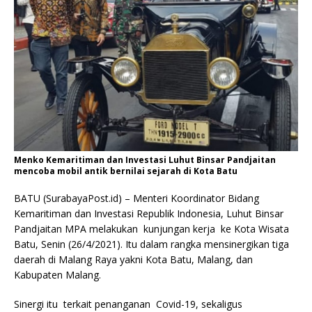
Menko Kemaritiman dan Investasi Luhut Binsar Pandjaitan
mencoba mobil antik bernilai sejarah di Kota Batu
BATU (SurabayaPost.id) – Menteri Koordinator Bidang
Kemaritiman dan Investasi Republik Indonesia, Luhut Binsar
Pandjaitan MPA melakukan kunjungan kerja ke Kota Wisata
Batu, Senin (26/4/2021). Itu dalam rangka mensinergikan tiga
daerah di Malang Raya yakni Kota Batu, Malang, dan
Kabupaten Malang.
Sinergi itu terkait penanganan Covid-19, sekaligus