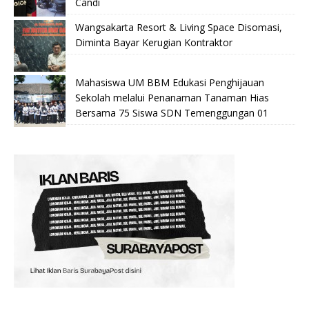
Candi
Wangsakarta Resort & Living Space Disomasi,
Diminta Bayar Kerugian Kontraktor
Mahasiswa UM BBM Edukasi Penghijauan
Sekolah melalui Penanaman Tanaman Hias
Bersama 75 Siswa SDN Temenggungan 01