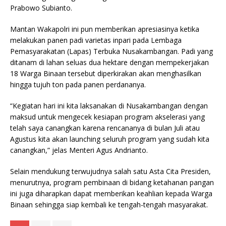
Prabowo Subianto.
Mantan Wakapolri ini pun memberikan apresiasinya ketika
melakukan panen padi varietas inpari pada Lembaga
Pemasyarakatan (Lapas) Terbuka Nusakambangan. Padi yang
ditanam di lahan seluas dua hektare dengan mempekerjakan
18 Warga Binaan tersebut diperkirakan akan menghasilkan
hingga tujuh ton pada panen perdananya.
“Kegiatan hari ini kita laksanakan di Nusakambangan dengan
maksud untuk mengecek kesiapan program akselerasi yang
telah saya canangkan karena rencananya di bulan Juli atau
Agustus kita akan launching seluruh program yang sudah kita
canangkan,” jelas Menteri Agus Andrianto.
Selain mendukung terwujudnya salah satu Asta Cita Presiden,
menurutnya, program pembinaan di bidang ketahanan pangan
ini juga diharapkan dapat memberikan keahlian kepada Warga
Binaan sehingga siap kembali ke tengah-tengah masyarakat.