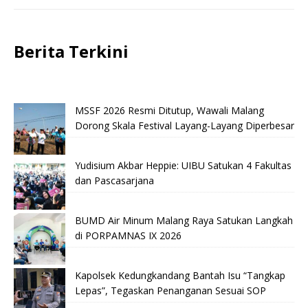
Berita Terkini
MSSF 2026 Resmi Ditutup, Wawali Malang
Dorong Skala Festival Layang-Layang Diperbesar
Yudisium Akbar Heppie: UIBU Satukan 4 Fakultas
dan Pascasarjana
BUMD Air Minum Malang Raya Satukan Langkah
di PORPAMNAS IX 2026
Kapolsek Kedungkandang Bantah Isu “Tangkap
Lepas”, Tegaskan Penanganan Sesuai SOP