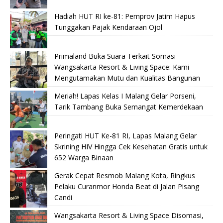
Hadiah HUT RI ke-81: Pemprov Jatim Hapus
Tunggakan Pajak Kendaraan Ojol
Primaland Buka Suara Terkait Somasi
Wangsakarta Resort & Living Space: Kami
Mengutamakan Mutu dan Kualitas Bangunan
Meriah! Lapas Kelas I Malang Gelar Porseni,
Tarik Tambang Buka Semangat Kemerdekaan
Peringati HUT Ke-81 RI, Lapas Malang Gelar
Skrining HIV Hingga Cek Kesehatan Gratis untuk
652 Warga Binaan
Gerak Cepat Resmob Malang Kota, Ringkus
Pelaku Curanmor Honda Beat di Jalan Pisang
Candi
Wangsakarta Resort & Living Space Disomasi,