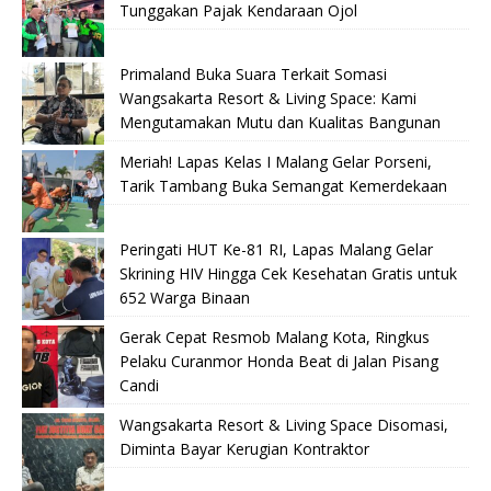
Tunggakan Pajak Kendaraan Ojol
Primaland Buka Suara Terkait Somasi
Wangsakarta Resort & Living Space: Kami
Mengutamakan Mutu dan Kualitas Bangunan
Meriah! Lapas Kelas I Malang Gelar Porseni,
Tarik Tambang Buka Semangat Kemerdekaan
Peringati HUT Ke-81 RI, Lapas Malang Gelar
Skrining HIV Hingga Cek Kesehatan Gratis untuk
652 Warga Binaan
Gerak Cepat Resmob Malang Kota, Ringkus
Pelaku Curanmor Honda Beat di Jalan Pisang
Candi
Wangsakarta Resort & Living Space Disomasi,
Diminta Bayar Kerugian Kontraktor