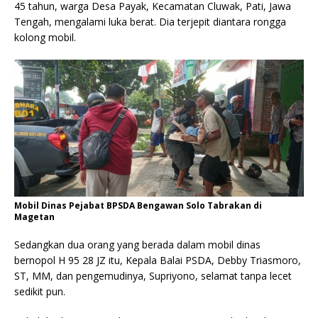
45 tahun, warga Desa Payak, Kecamatan Cluwak, Pati, Jawa
Tengah, mengalami luka berat. Dia terjepit diantara rongga
kolong mobil.
Mobil Dinas Pejabat BPSDA Bengawan Solo Tabrakan di
Magetan
Sedangkan dua orang yang berada dalam mobil dinas
bernopol H 95 28 JZ itu, Kepala Balai PSDA, Debby Triasmoro,
ST, MM, dan pengemudinya, Supriyono, selamat tanpa lecet
sedikit pun.