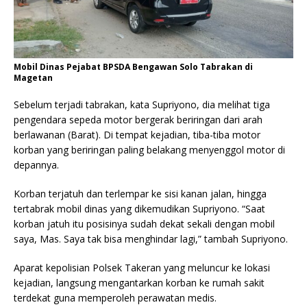
Mobil Dinas Pejabat BPSDA Bengawan Solo Tabrakan di
Magetan
Sebelum terjadi tabrakan, kata Supriyono, dia melihat tiga
pengendara sepeda motor bergerak beriringan dari arah
berlawanan (Barat). Di tempat kejadian, tiba-tiba motor
korban yang beriringan paling belakang menyenggol motor di
depannya.
Korban terjatuh dan terlempar ke sisi kanan jalan, hingga
tertabrak mobil dinas yang dikemudikan Supriyono. “Saat
korban jatuh itu posisinya sudah dekat sekali dengan mobil
saya, Mas. Saya tak bisa menghindar lagi,” tambah Supriyono.
Aparat kepolisian Polsek Takeran yang meluncur ke lokasi
kejadian, langsung mengantarkan korban ke rumah sakit
terdekat guna memperoleh perawatan medis.