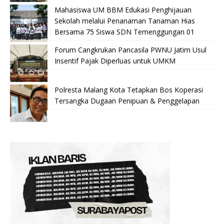
Mahasiswa UM BBM Edukasi Penghijauan
Sekolah melalui Penanaman Tanaman Hias
Bersama 75 Siswa SDN Temenggungan 01
Forum Cangkrukan Pancasila PWNU Jatim Usul
Insentif Pajak Diperluas untuk UMKM
Polresta Malang Kota Tetapkan Bos Koperasi
Tersangka Dugaan Penipuan & Penggelapan