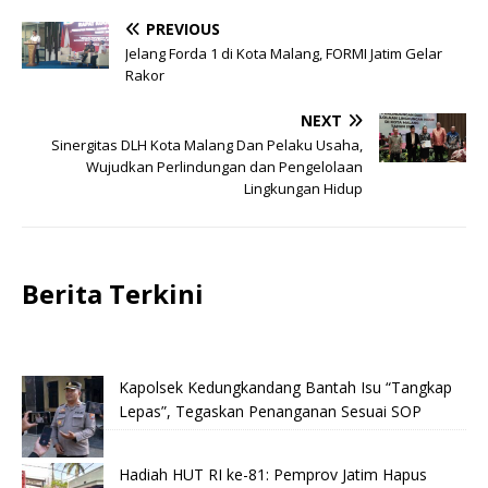
PREVIOUS
Jelang Forda 1 di Kota Malang, FORMI Jatim Gelar
Rakor
NEXT
Sinergitas DLH Kota Malang Dan Pelaku Usaha,
Wujudkan Perlindungan dan Pengelolaan
Lingkungan Hidup
Berita Terkini
Kapolsek Kedungkandang Bantah Isu “Tangkap
Lepas”, Tegaskan Penanganan Sesuai SOP
Hadiah HUT RI ke-81: Pemprov Jatim Hapus