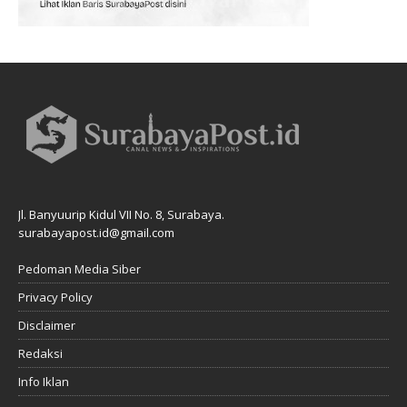
Jl. Banyuurip Kidul VII No. 8, Surabaya.
surabayapost.id@gmail.com
Pedoman Media Siber
Privacy Policy
Disclaimer
Redaksi
Info Iklan