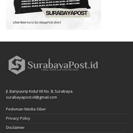
Jl. Banyuurip Kidul VII No. 8, Surabaya.
surabayapost.id@gmail.com
Pedoman Media Siber
Privacy Policy
Disclaimer