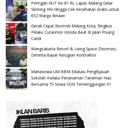
Peringati HUT Ke-81 RI, Lapas Malang Gelar
Skrining HIV Hingga Cek Kesehatan Gratis untuk
652 Warga Binaan
Gerak Cepat Resmob Malang Kota, Ringkus
Pelaku Curanmor Honda Beat di Jalan Pisang
Candi
Wangsakarta Resort & Living Space Disomasi,
Diminta Bayar Kerugian Kontraktor
Mahasiswa UM BBM Edukasi Penghijauan
Sekolah melalui Penanaman Tanaman Hias
Bersama 75 Siswa SDN Temenggungan 01