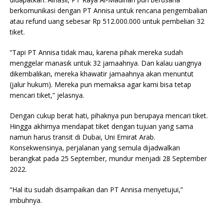
berkomunikasi dengan PT Annisa untuk rencana pengembalian
atau refund uang sebesar Rp 512.000.000 untuk pembelian 32
tiket.
“Tapi PT Annisa tidak mau, karena pihak mereka sudah
menggelar manasik untuk 32 jamaahnya. Dan kalau uangnya
dikembalikan, mereka khawatir jamaahnya akan menuntut
(jalur hukum). Mereka pun memaksa agar kami bisa tetap
mencari tiket,” jelasnya.
Dengan cukup berat hati, pihaknya pun berupaya mencari tiket.
Hingga akhirnya mendapat tiket dengan tujuan yang sama
namun harus transit di Dubai, Uni Emirat Arab.
Konsekwensinya, perjalanan yang semula dijadwalkan
berangkat pada 25 September, mundur menjadi 28 September
2022.
“Hal itu sudah disampaikan dan PT Annisa menyetujui,”
imbuhnya.