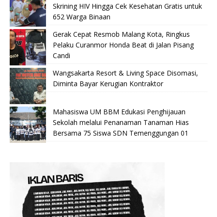
Skrining HIV Hingga Cek Kesehatan Gratis untuk
652 Warga Binaan
Gerak Cepat Resmob Malang Kota, Ringkus
Pelaku Curanmor Honda Beat di Jalan Pisang
Candi
Wangsakarta Resort & Living Space Disomasi,
Diminta Bayar Kerugian Kontraktor
Mahasiswa UM BBM Edukasi Penghijauan
Sekolah melalui Penanaman Tanaman Hias
Bersama 75 Siswa SDN Temenggungan 01