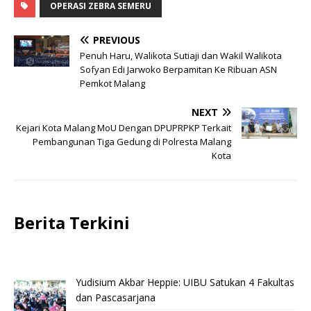
OPERASI ZEBRA SEMERU
PREVIOUS
Penuh Haru, Walikota Sutiaji dan Wakil Walikota
Sofyan Edi Jarwoko Berpamitan Ke Ribuan ASN
Pemkot Malang
NEXT
Kejari Kota Malang MoU Dengan DPUPRPKP Terkait
Pembangunan Tiga Gedung di Polresta Malang
Kota
Berita Terkini
Yudisium Akbar Heppie: UIBU Satukan 4 Fakultas
dan Pascasarjana