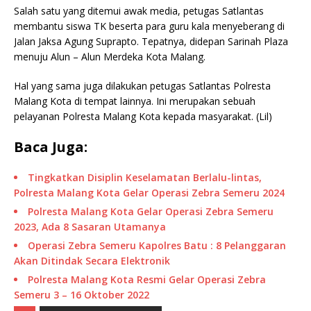
Salah satu yang ditemui awak media, petugas Satlantas
membantu siswa TK beserta para guru kala menyeberang di
Jalan Jaksa Agung Suprapto. Tepatnya, didepan Sarinah Plaza
menuju Alun – Alun Merdeka Kota Malang.
Hal yang sama juga dilakukan petugas Satlantas Polresta
Malang Kota di tempat lainnya. Ini merupakan sebuah
pelayanan Polresta Malang Kota kepada masyarakat. (Lil)
Baca Juga:
Tingkatkan Disiplin Keselamatan Berlalu-lintas,
Polresta Malang Kota Gelar Operasi Zebra Semeru 2024
Polresta Malang Kota Gelar Operasi Zebra Semeru
2023, Ada 8 Sasaran Utamanya
Operasi Zebra Semeru Kapolres Batu : 8 Pelanggaran
Akan Ditindak Secara Elektronik
Polresta Malang Kota Resmi Gelar Operasi Zebra
Semeru 3 – 16 Oktober 2022