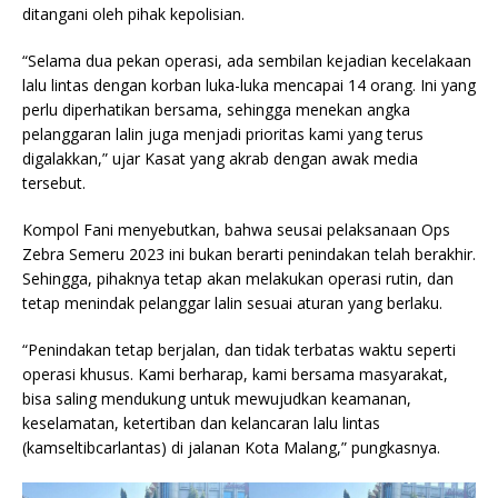
ditangani oleh pihak kepolisian.
“Selama dua pekan operasi, ada sembilan kejadian kecelakaan
lalu lintas dengan korban luka-luka mencapai 14 orang. Ini yang
perlu diperhatikan bersama, sehingga menekan angka
pelanggaran lalin juga menjadi prioritas kami yang terus
digalakkan,” ujar Kasat yang akrab dengan awak media
tersebut.
Kompol Fani menyebutkan, bahwa seusai pelaksanaan Ops
Zebra Semeru 2023 ini bukan berarti penindakan telah berakhir.
Sehingga, pihaknya tetap akan melakukan operasi rutin, dan
tetap menindak pelanggar lalin sesuai aturan yang berlaku.
“Penindakan tetap berjalan, dan tidak terbatas waktu seperti
operasi khusus. Kami berharap, kami bersama masyarakat,
bisa saling mendukung untuk mewujudkan keamanan,
keselamatan, ketertiban dan kelancaran lalu lintas
(kamseltibcarlantas) di jalanan Kota Malang,” pungkasnya.