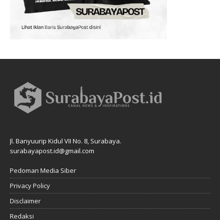
Jl. Banyuurip Kidul VII No. 8, Surabaya.
surabayapost.id@gmail.com
Pedoman Media Siber
Privacy Policy
Disclaimer
Redaksi