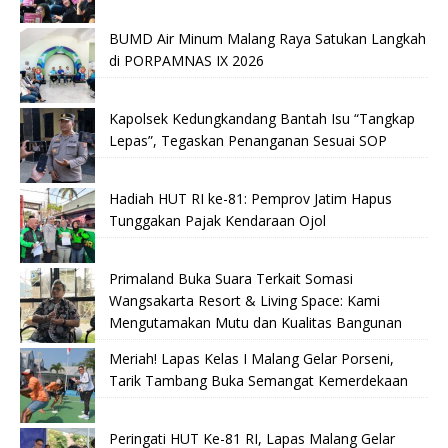
BUMD Air Minum Malang Raya Satukan Langkah
di PORPAMNAS IX 2026
Kapolsek Kedungkandang Bantah Isu “Tangkap
Lepas”, Tegaskan Penanganan Sesuai SOP
Hadiah HUT RI ke-81: Pemprov Jatim Hapus
Tunggakan Pajak Kendaraan Ojol
Primaland Buka Suara Terkait Somasi
Wangsakarta Resort & Living Space: Kami
Mengutamakan Mutu dan Kualitas Bangunan
Meriah! Lapas Kelas I Malang Gelar Porseni,
Tarik Tambang Buka Semangat Kemerdekaan
Peringati HUT Ke-81 RI, Lapas Malang Gelar