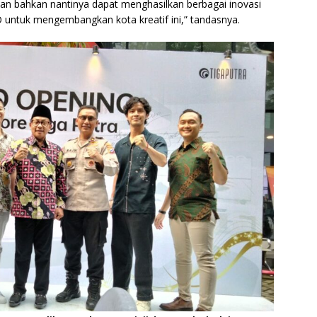
an bahkan nantinya dapat menghasilkan berbagai inovasi
untuk mengembangkan kota kreatif ini,” tandasnya.