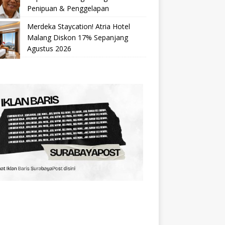
Penipuan & Penggelapan
Merdeka Staycation! Atria Hotel
Malang Diskon 17% Sepanjang
Agustus 2026