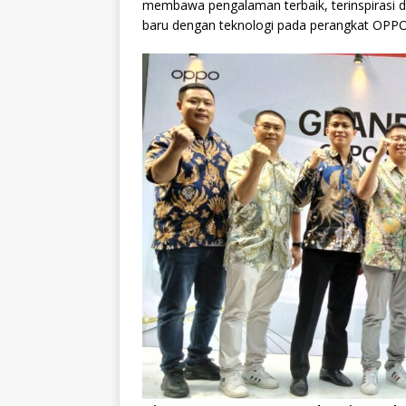
membawa pengalaman terbaik, terinspirasi d
baru dengan teknologi pada perangkat OPPO 