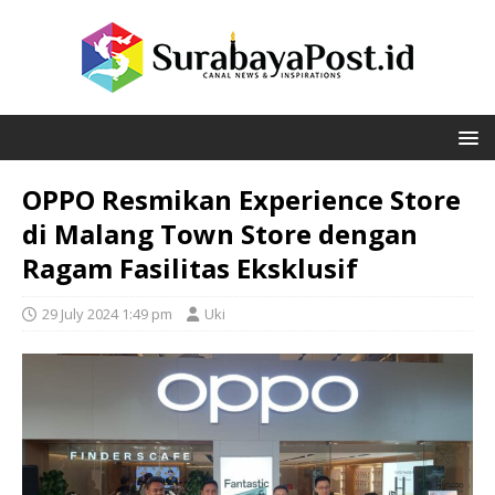
OPPO Resmikan Experience Store
di Malang Town Store dengan
Ragam Fasilitas Eksklusif
29 July 2024 1:49 pm
Uki