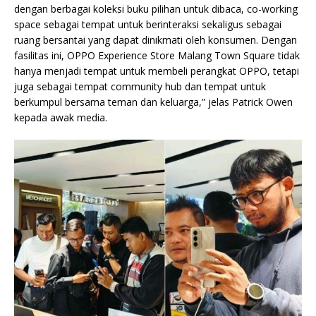
dengan berbagai koleksi buku pilihan untuk dibaca, co-working
space sebagai tempat untuk berinteraksi sekaligus sebagai
ruang bersantai yang dapat dinikmati oleh konsumen. Dengan
fasilitas ini, OPPO Experience Store Malang Town Square tidak
hanya menjadi tempat untuk membeli perangkat OPPO, tetapi
juga sebagai tempat community hub dan tempat untuk
berkumpul bersama teman dan keluarga,” jelas Patrick Owen
kepada awak media.