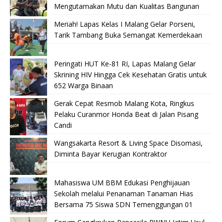
Mengutamakan Mutu dan Kualitas Bangunan
Meriah! Lapas Kelas I Malang Gelar Porseni,
Tarik Tambang Buka Semangat Kemerdekaan
Peringati HUT Ke-81 RI, Lapas Malang Gelar
Skrining HIV Hingga Cek Kesehatan Gratis untuk
652 Warga Binaan
Gerak Cepat Resmob Malang Kota, Ringkus
Pelaku Curanmor Honda Beat di Jalan Pisang
Candi
Wangsakarta Resort & Living Space Disomasi,
Diminta Bayar Kerugian Kontraktor
Mahasiswa UM BBM Edukasi Penghijauan
Sekolah melalui Penanaman Tanaman Hias
Bersama 75 Siswa SDN Temenggungan 01