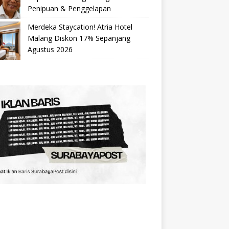
Penipuan & Penggelapan
Merdeka Staycation! Atria Hotel
Malang Diskon 17% Sepanjang
Agustus 2026