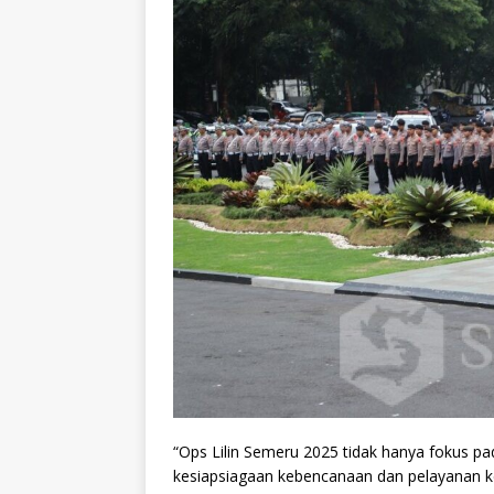
“Ops Lilin Semeru 2025 tidak hanya fokus p
kesiapsiagaan kebencanaan dan pelayanan 