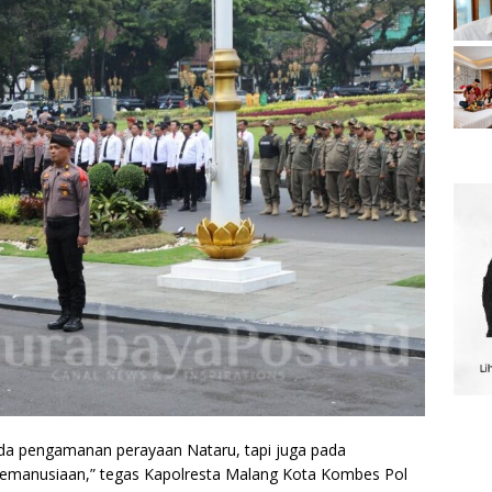
ada pengamanan perayaan Nataru, tapi juga pada
kemanusiaan,” tegas Kapolresta Malang Kota Kombes Pol