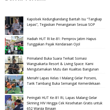
Kapolsek Kedungkandang Bantah Isu “Tangkap
Lepas”, Tegaskan Penanganan Sesuai SOP
Hadiah HUT RI ke-81: Pemprov Jatim Hapus
Tunggakan Pajak Kendaraan Ojol
Primaland Buka Suara Terkait Somasi
Wangsakarta Resort & Living Space: Kami
Mengutamakan Mutu dan Kualitas Bangunan
Meriah! Lapas Kelas I Malang Gelar Porseni,
Tarik Tambang Buka Semangat Kemerdekaan
Peringati HUT Ke-81 RI, Lapas Malang Gelar
Skrining HIV Hingga Cek Kesehatan Gratis untuk
652 Warga Binaan