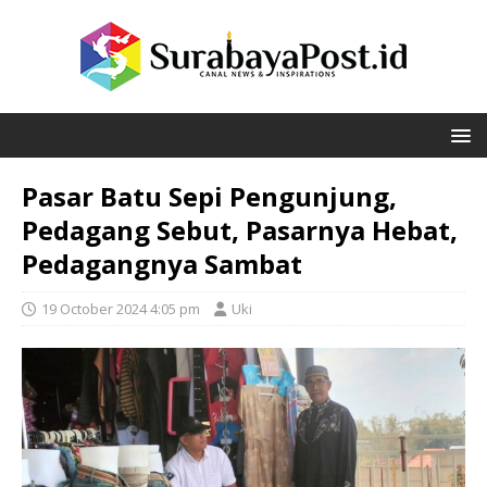
Pasar Batu Sepi Pengunjung,
Pedagang Sebut, Pasarnya Hebat,
Pedagangnya Sambat
19 October 2024 4:05 pm
Uki