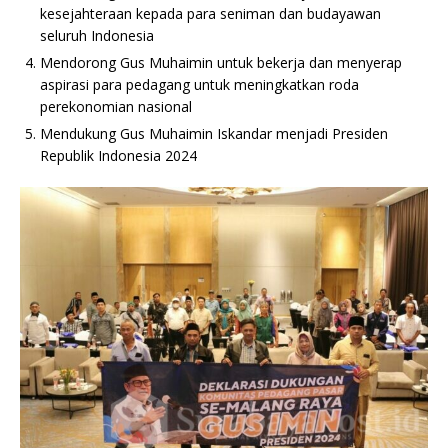
kesejahteraan kepada para seniman dan budayawan
seluruh Indonesia
Mendorong Gus Muhaimin untuk bekerja dan menyerap
aspirasi para pedagang untuk meningkatkan roda
perekonomian nasional
Mendukung Gus Muhaimin Iskandar menjadi Presiden
Republik Indonesia 2024