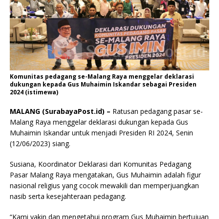
Komunitas pedagang se-Malang Raya menggelar deklarasi
dukungan kepada Gus Muhaimin Iskandar sebagai Presiden
2024 (istimewa)
MALANG (SurabayaPost.id) –
Ratusan pedagang pasar se-
Malang Raya menggelar deklarasi dukungan kepada Gus
Muhaimin Iskandar untuk menjadi Presiden RI 2024, Senin
(12/06/2023) siang.
Susiana, Koordinator Deklarasi dari Komunitas Pedagang
Pasar Malang Raya mengatakan, Gus Muhaimin adalah figur
nasional religius yang cocok mewakili dan memperjuangkan
nasib serta kesejahteraan pedagang.
“Kami yakin dan mengetahui program Gus Muhaimin bertujuan