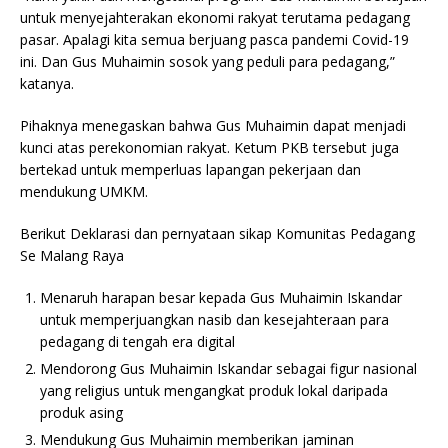
untuk menyejahterakan ekonomi rakyat terutama pedagang
pasar. Apalagi kita semua berjuang pasca pandemi Covid-19
ini. Dan Gus Muhaimin sosok yang peduli para pedagang,”
katanya.
Pihaknya menegaskan bahwa Gus Muhaimin dapat menjadi
kunci atas perekonomian rakyat. Ketum PKB tersebut juga
bertekad untuk memperluas lapangan pekerjaan dan
mendukung UMKM.
Berikut Deklarasi dan pernyataan sikap Komunitas Pedagang
Se Malang Raya
Menaruh harapan besar kepada Gus Muhaimin Iskandar
untuk memperjuangkan nasib dan kesejahteraan para
pedagang di tengah era digital
Mendorong Gus Muhaimin Iskandar sebagai figur nasional
yang religius untuk mengangkat produk lokal daripada
produk asing
Mendukung Gus Muhaimin memberikan jaminan