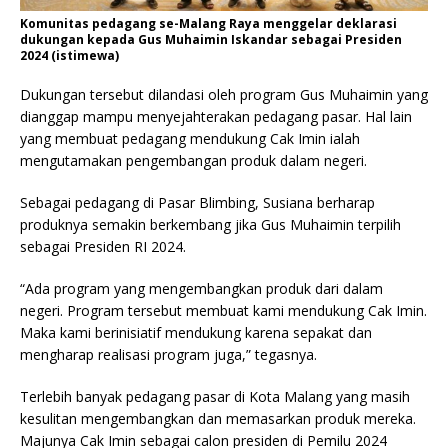
Komunitas pedagang se-Malang Raya menggelar deklarasi
dukungan kepada Gus Muhaimin Iskandar sebagai Presiden
2024 (istimewa)
Dukungan tersebut dilandasi oleh program Gus Muhaimin yang
dianggap mampu menyejahterakan pedagang pasar. Hal lain
yang membuat pedagang mendukung Cak Imin ialah
mengutamakan pengembangan produk dalam negeri.
Sebagai pedagang di Pasar Blimbing, Susiana berharap
produknya semakin berkembang jika Gus Muhaimin terpilih
sebagai Presiden RI 2024.
“Ada program yang mengembangkan produk dari dalam
negeri. Program tersebut membuat kami mendukung Cak Imin.
Maka kami berinisiatif mendukung karena sepakat dan
mengharap realisasi program juga,” tegasnya.
Terlebih banyak pedagang pasar di Kota Malang yang masih
kesulitan mengembangkan dan memasarkan produk mereka.
Majunya Cak Imin sebagai calon presiden di Pemilu 2024