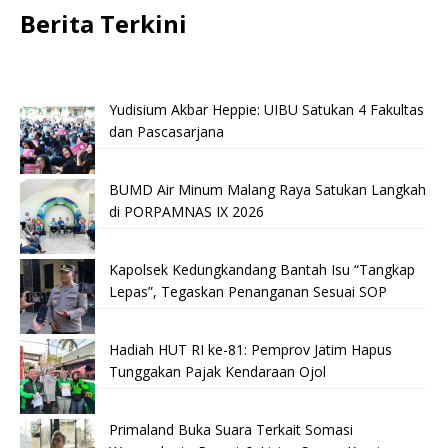
Berita Terkini
Yudisium Akbar Heppie: UIBU Satukan 4 Fakultas
dan Pascasarjana
BUMD Air Minum Malang Raya Satukan Langkah
di PORPAMNAS IX 2026
Kapolsek Kedungkandang Bantah Isu “Tangkap
Lepas”, Tegaskan Penanganan Sesuai SOP
Hadiah HUT RI ke-81: Pemprov Jatim Hapus
Tunggakan Pajak Kendaraan Ojol
Primaland Buka Suara Terkait Somasi