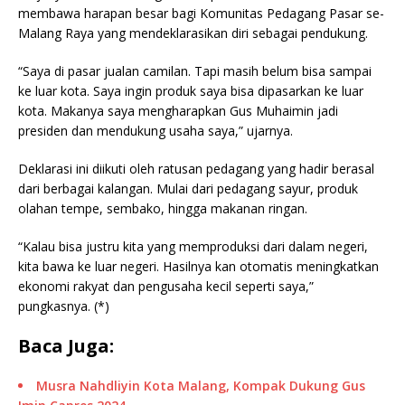
membawa harapan besar bagi Komunitas Pedagang Pasar se-
Malang Raya yang mendeklarasikan diri sebagai pendukung.
“Saya di pasar jualan camilan. Tapi masih belum bisa sampai
ke luar kota. Saya ingin produk saya bisa dipasarkan ke luar
kota. Makanya saya mengharapkan Gus Muhaimin jadi
presiden dan mendukung usaha saya,” ujarnya.
Deklarasi ini diikuti oleh ratusan pedagang yang hadir berasal
dari berbagai kalangan. Mulai dari pedagang sayur, produk
olahan tempe, sembako, hingga makanan ringan.
“Kalau bisa justru kita yang memproduksi dari dalam negeri,
kita bawa ke luar negeri. Hasilnya kan otomatis meningkatkan
ekonomi rakyat dan pengusaha kecil seperti saya,”
pungkasnya. (*)
Baca Juga:
Musra Nahdliyin Kota Malang, Kompak Dukung Gus