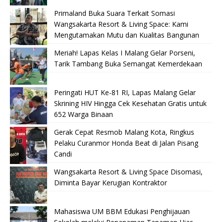
Primaland Buka Suara Terkait Somasi
Wangsakarta Resort & Living Space: Kami
Mengutamakan Mutu dan Kualitas Bangunan
Meriah! Lapas Kelas I Malang Gelar Porseni,
Tarik Tambang Buka Semangat Kemerdekaan
Peringati HUT Ke-81 RI, Lapas Malang Gelar
Skrining HIV Hingga Cek Kesehatan Gratis untuk
652 Warga Binaan
Gerak Cepat Resmob Malang Kota, Ringkus
Pelaku Curanmor Honda Beat di Jalan Pisang
Candi
Wangsakarta Resort & Living Space Disomasi,
Diminta Bayar Kerugian Kontraktor
Mahasiswa UM BBM Edukasi Penghijauan