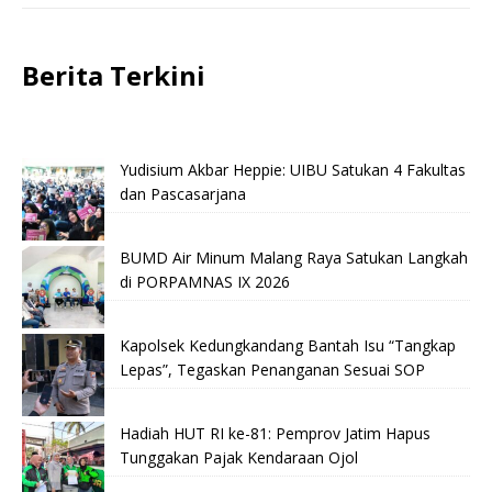
Berita Terkini
Yudisium Akbar Heppie: UIBU Satukan 4 Fakultas
dan Pascasarjana
BUMD Air Minum Malang Raya Satukan Langkah
di PORPAMNAS IX 2026
Kapolsek Kedungkandang Bantah Isu “Tangkap
Lepas”, Tegaskan Penanganan Sesuai SOP
Hadiah HUT RI ke-81: Pemprov Jatim Hapus
Tunggakan Pajak Kendaraan Ojol