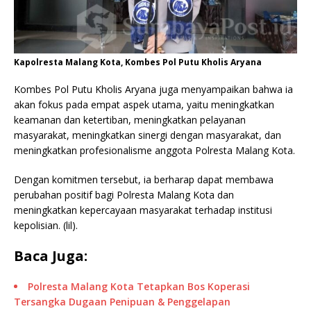
Kapolresta Malang Kota, Kombes Pol Putu Kholis Aryana
Kombes Pol Putu Kholis Aryana juga menyampaikan bahwa ia
akan fokus pada empat aspek utama, yaitu meningkatkan
keamanan dan ketertiban, meningkatkan pelayanan
masyarakat, meningkatkan sinergi dengan masyarakat, dan
meningkatkan profesionalisme anggota Polresta Malang Kota.
Dengan komitmen tersebut, ia berharap dapat membawa
perubahan positif bagi Polresta Malang Kota dan
meningkatkan kepercayaan masyarakat terhadap institusi
kepolisian. (lil).
Baca Juga:
Polresta Malang Kota Tetapkan Bos Koperasi
Tersangka Dugaan Penipuan & Penggelapan