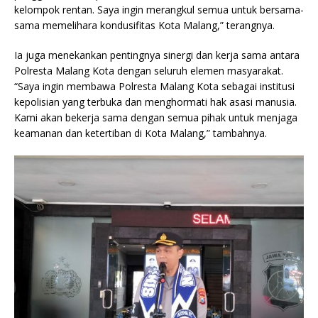
kelompok rentan. Saya ingin merangkul semua untuk bersama-
sama memelihara kondusifitas Kota Malang,” terangnya.
Ia juga menekankan pentingnya sinergi dan kerja sama antara
Polresta Malang Kota dengan seluruh elemen masyarakat.
“Saya ingin membawa Polresta Malang Kota sebagai institusi
kepolisian yang terbuka dan menghormati hak asasi manusia.
Kami akan bekerja sama dengan semua pihak untuk menjaga
keamanan dan ketertiban di Kota Malang,” tambahnya.