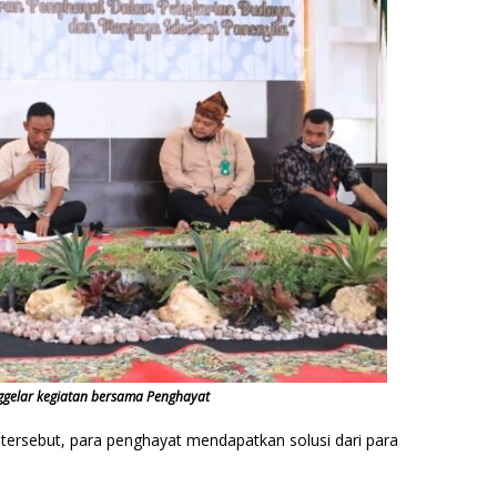
ggelar kegiatan bersama Penghayat
 tersebut, para penghayat mendapatkan solusi dari para