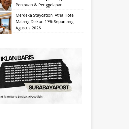
Penipuan & Penggelapan
Merdeka Staycation! Atria Hotel
Malang Diskon 17% Sepanjang
Agustus 2026