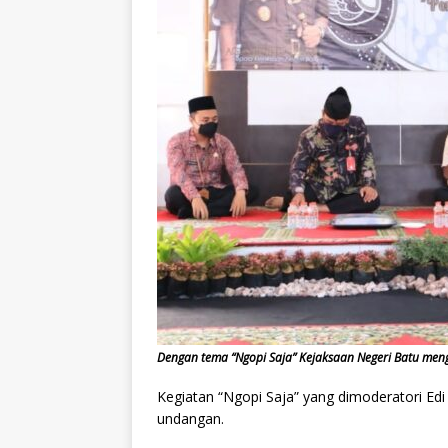
Dengan tema “Ngopi Saja” Kejaksaan Negeri Batu men
Kegiatan “Ngopi Saja” yang dimoderatori Edi
undangan.