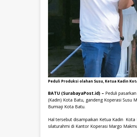
Peduli Produksi olahan Susu, Ketua Kadin K
BATU (SurabayaPost.id) –
Peduli pasarkan
(Kadin) Kota Batu, gandeng Koperasi Susu 
Bumiaji Kota Batu.
Hal tersebut disampaikan Ketua Kadin Kota
silaturahmi di Kantor Koperasi Margo Makmu