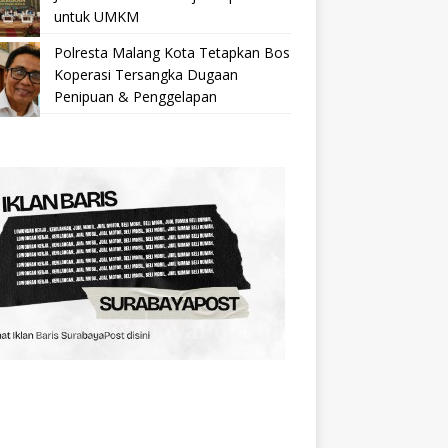
untuk UMKM
Polresta Malang Kota Tetapkan Bos
Koperasi Tersangka Dugaan
Penipuan & Penggelapan