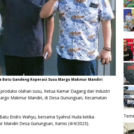
ota Batu Gandeng Koperasi Susu Margo Makmur Mandiri
 produksi olahan susu, Ketua Kamar Dagang dan Industri
Margo Makmur Mandiri, di Desa Gunungsari, Kecamatan
Teme
 Batu Endro Wahyu, bersama Syahrul Huda ketika
r Mandiri Desa Gunungsari, Kamis (4/4/2023).