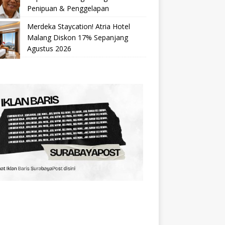
Penipuan & Penggelapan
Merdeka Staycation! Atria Hotel
Malang Diskon 17% Sepanjang
Agustus 2026