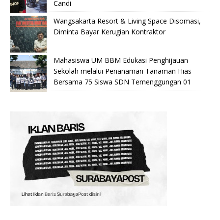
Candi
Wangsakarta Resort & Living Space Disomasi,
Diminta Bayar Kerugian Kontraktor
Mahasiswa UM BBM Edukasi Penghijauan
Sekolah melalui Penanaman Tanaman Hias
Bersama 75 Siswa SDN Temenggungan 01