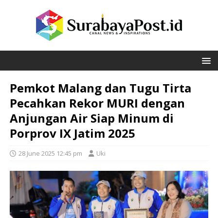
Pemkot Malang dan Tugu Tirta
Pecahkan Rekor MURI dengan
Anjungan Air Siap Minum di
Porprov IX Jatim 2025
28 June 2025 12:45 pm
Uki