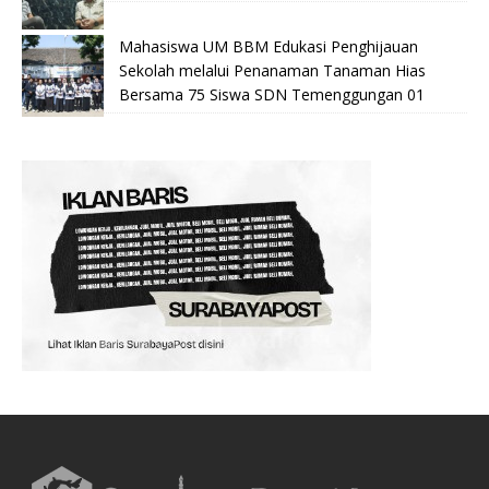
Mahasiswa UM BBM Edukasi Penghijauan
Sekolah melalui Penanaman Tanaman Hias
Bersama 75 Siswa SDN Temenggungan 01