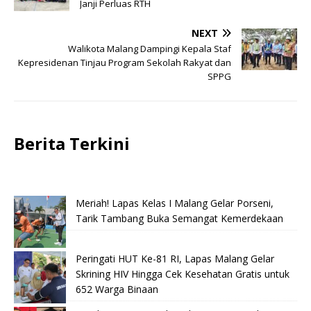
Janji Perluas RTH
NEXT
Walikota Malang Dampingi Kepala Staf
Kepresidenan Tinjau Program Sekolah Rakyat dan
SPPG
Berita Terkini
Meriah! Lapas Kelas I Malang Gelar Porseni,
Tarik Tambang Buka Semangat Kemerdekaan
Peringati HUT Ke-81 RI, Lapas Malang Gelar
Skrining HIV Hingga Cek Kesehatan Gratis untuk
652 Warga Binaan