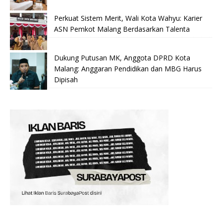
Perkuat Sistem Merit, Wali Kota Wahyu: Karier
ASN Pemkot Malang Berdasarkan Talenta
Dukung Putusan MK, Anggota DPRD Kota
Malang: Anggaran Pendidikan dan MBG Harus
Dipisah