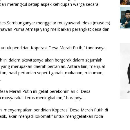
si dan merangkul setiap aspek kehidupan warga secara
Pemdes Sembunganyar menggelar musyawarah desa (musdes)
unawan Purna Atmaja yang melibarkan perangkat desa dan
 untuk pendirian Koperasi Desa Merah Putih,” tandasnya.
ini dalam aktivitasnya akan bergerak dalam sejumlah
yang merupakan daerah pertanian. Antara lain, menjual
tan, hasil pertanian seperti gabah, makanan, minuman,
.
esa Merah Putih ini geliat perekonimian di Desa
 masyarakat terus meningkatkan,” harapnya.
ni menyampaikan pendirian Koperasi Desa Merah Putih di
sik, akan menjadi lokomatif untuk menggeliatkan roda