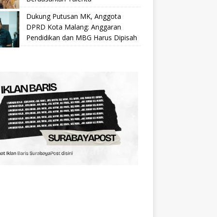
Dukung Putusan MK, Anggota
DPRD Kota Malang: Anggaran
Pendidikan dan MBG Harus Dipisah