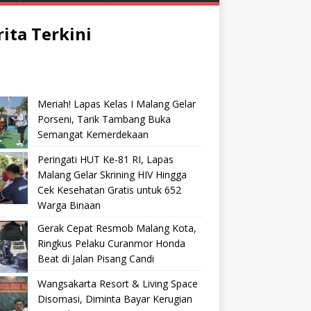
rita Terkini
Meriah! Lapas Kelas I Malang Gelar
Porseni, Tarik Tambang Buka
Semangat Kemerdekaan
Peringati HUT Ke-81 RI, Lapas
Malang Gelar Skrining HIV Hingga
Cek Kesehatan Gratis untuk 652
Warga Binaan
Gerak Cepat Resmob Malang Kota,
Ringkus Pelaku Curanmor Honda
Beat di Jalan Pisang Candi
Wangsakarta Resort & Living Space
Disomasi, Diminta Bayar Kerugian