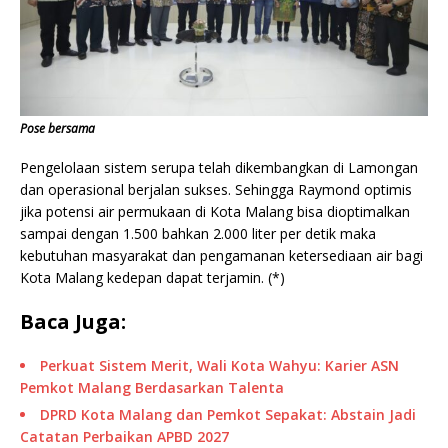
Pose bersama
Pengelolaan sistem serupa telah dikembangkan di Lamongan
dan operasional berjalan sukses. Sehingga Raymond optimis
jika potensi air permukaan di Kota Malang bisa dioptimalkan
sampai dengan 1.500 bahkan 2.000 liter per detik maka
kebutuhan masyarakat dan pengamanan ketersediaan air bagi
Kota Malang kedepan dapat terjamin. (*)
Baca Juga:
Perkuat Sistem Merit, Wali Kota Wahyu: Karier ASN
Pemkot Malang Berdasarkan Talenta
DPRD Kota Malang dan Pemkot Sepakat: Abstain Jadi
Catatan Perbaikan APBD 2027