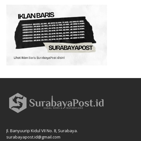
Jl. Banyuurip Kidul VII No. 8, Surabaya.
surabayapost.id@gmail.com