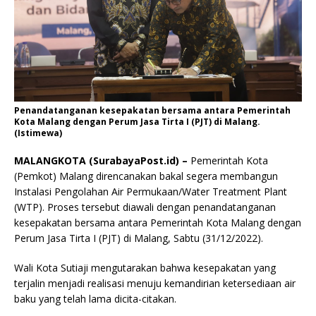
Penandatanganan kesepakatan bersama antara Pemerintah
Kota Malang dengan Perum Jasa Tirta I (PJT) di Malang.
(Istimewa)
MALANGKOTA (SurabayaPost.id) –
Pemerintah Kota
(Pemkot) Malang direncanakan bakal segera membangun
Instalasi Pengolahan Air Permukaan/Water Treatment Plant
(WTP). Proses tersebut diawali dengan penandatanganan
kesepakatan bersama antara Pemerintah Kota Malang dengan
Perum Jasa Tirta I (PJT) di Malang, Sabtu (31/12/2022).
Wali Kota Sutiaji mengutarakan bahwa kesepakatan yang
terjalin menjadi realisasi menuju kemandirian ketersediaan air
baku yang telah lama dicita-citakan.