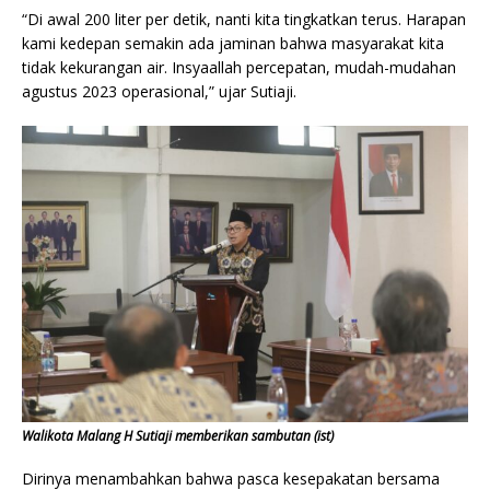
“Di awal 200 liter per detik, nanti kita tingkatkan terus. Harapan
kami kedepan semakin ada jaminan bahwa masyarakat kita
tidak kekurangan air. Insyaallah percepatan, mudah-mudahan
agustus 2023 operasional,” ujar Sutiaji.
Walikota Malang H Sutiaji memberikan sambutan (ist)
Dirinya menambahkan bahwa pasca kesepakatan bersama