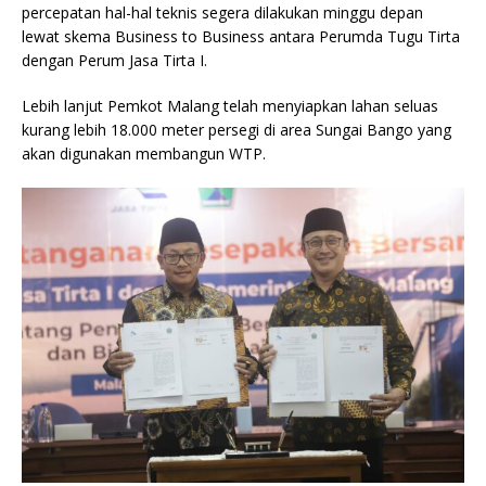
percepatan hal-hal teknis segera dilakukan minggu depan
lewat skema Business to Business antara Perumda Tugu Tirta
dengan Perum Jasa Tirta I.
Lebih lanjut Pemkot Malang telah menyiapkan lahan seluas
kurang lebih 18.000 meter persegi di area Sungai Bango yang
akan digunakan membangun WTP.