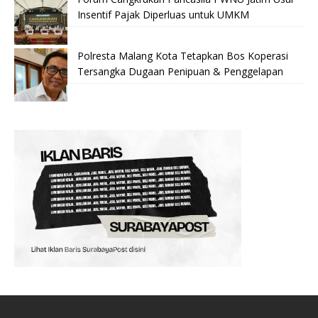
Insentif Pajak Diperluas untuk UMKM
Polresta Malang Kota Tetapkan Bos Koperasi
Tersangka Dugaan Penipuan & Penggelapan