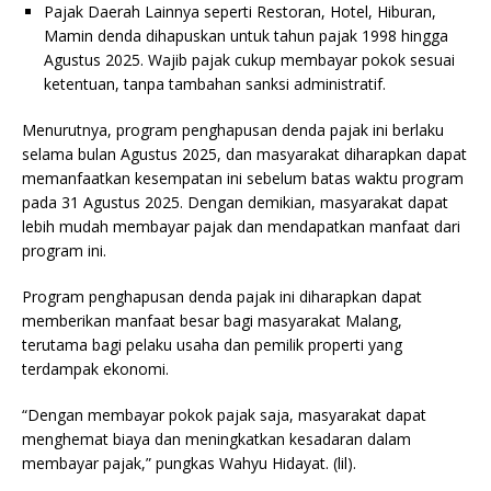
Pajak Daerah Lainnya seperti Restoran, Hotel, Hiburan,
Mamin denda dihapuskan untuk tahun pajak 1998 hingga
Agustus 2025. Wajib pajak cukup membayar pokok sesuai
ketentuan, tanpa tambahan sanksi administratif.
Menurutnya, program penghapusan denda pajak ini berlaku
selama bulan Agustus 2025, dan masyarakat diharapkan dapat
memanfaatkan kesempatan ini sebelum batas waktu program
pada 31 Agustus 2025. Dengan demikian, masyarakat dapat
lebih mudah membayar pajak dan mendapatkan manfaat dari
program ini.
Program penghapusan denda pajak ini diharapkan dapat
memberikan manfaat besar bagi masyarakat Malang,
terutama bagi pelaku usaha dan pemilik properti yang
terdampak ekonomi.
“Dengan membayar pokok pajak saja, masyarakat dapat
menghemat biaya dan meningkatkan kesadaran dalam
membayar pajak,” pungkas Wahyu Hidayat. (lil).