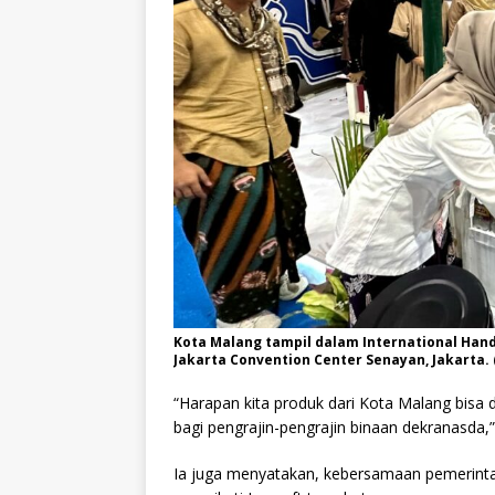
Kota Malang tampil dalam International Handi
Jakarta Convention Center Senayan, Jakarta. (
“Harapan kita produk dari Kota Malang bisa d
bagi pengrajin-pengrajin binaan dekranasda,”
Ia juga menyatakan, kebersamaan pemerint