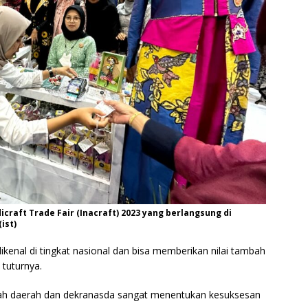
craft Trade Fair (Inacraft) 2023 yang berlangsung di
ist)
ikenal di tingkat nasional dan bisa memberikan nilai tambah
 tuturnya.
ah daerah dan dekranasda sangat menentukan kesuksesan