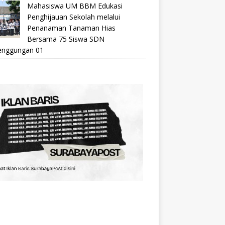
Mahasiswa UM BBM Edukasi
Penghijauan Sekolah melalui
Penanaman Tanaman Hias
Bersama 75 Siswa SDN
nggungan 01