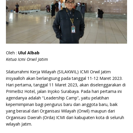
Oleh :
Ulul Albab
Ketua Icmi Orwil Jatim
Silaturrahmi Kerja Wilayah (SILAKWIL) ICMI Orwil Jatim
insyaalloh akan berlangsung pada tanggal 11-12 Maret 2023.
Hari pertama, tanggal 11 Maret 2023, akan diselenggarakan di
PrimeBiz Hotel, jalan Injoko Surabaya. Pada hari pertama ini
agendanya adalah “Leadership Camp”, yaitu pelatihan
kepemimpinan bagi pengurus baru dan anggota baru, baik
yang berasal dari Organisasi Wilayah (Orwil) maupun dari
Organisasi Daerah (Orda) ICMI dari kabupaten kota di seluruh
wilayah Jatim.