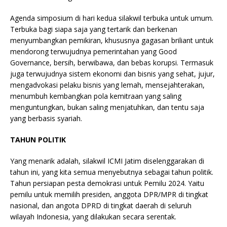
Agenda simposium di hari kedua silakwil terbuka untuk umum.
Terbuka bagi siapa saja yang tertarik dan berkenan
menyumbangkan pemikiran, khususnya gagasan briliant untuk
mendorong terwujudnya pemerintahan yang Good
Governance, bersih, berwibawa, dan bebas korupsi. Termasuk
juga terwujudnya sistem ekonomi dan bisnis yang sehat, jujur,
mengadvokasi pelaku bisnis yang lemah, mensejahterakan,
menumbuh kembangkan pola kemitraan yang saling
menguntungkan, bukan saling menjatuhkan, dan tentu saja
yang berbasis syariah.
TAHUN POLITIK
Yang menarik adalah, silakwil ICMI Jatim diselenggarakan di
tahun ini, yang kita semua menyebutnya sebagai tahun politik.
Tahun persiapan pesta demokrasi untuk Pemilu 2024. Yaitu
pemilu untuk memilih presiden, anggota DPR/MPR di tingkat
nasional, dan angota DPRD di tingkat daerah di seluruh
wilayah Indonesia, yang dilakukan secara serentak.