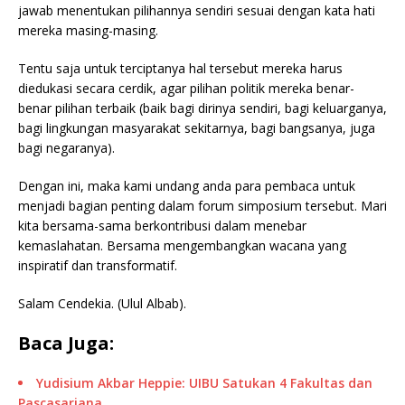
jawab menentukan pilihannya sendiri sesuai dengan kata hati
mereka masing-masing.
Tentu saja untuk terciptanya hal tersebut mereka harus
diedukasi secara cerdik, agar pilihan politik mereka benar-
benar pilihan terbaik (baik bagi dirinya sendiri, bagi keluarganya,
bagi lingkungan masyarakat sekitarnya, bagi bangsanya, juga
bagi negaranya).
Dengan ini, maka kami undang anda para pembaca untuk
menjadi bagian penting dalam forum simposium tersebut. Mari
kita bersama-sama berkontribusi dalam menebar
kemaslahatan. Bersama mengembangkan wacana yang
inspiratif dan transformatif.
Salam Cendekia. (Ulul Albab).
Baca Juga:
Yudisium Akbar Heppie: UIBU Satukan 4 Fakultas dan
Pascasarjana