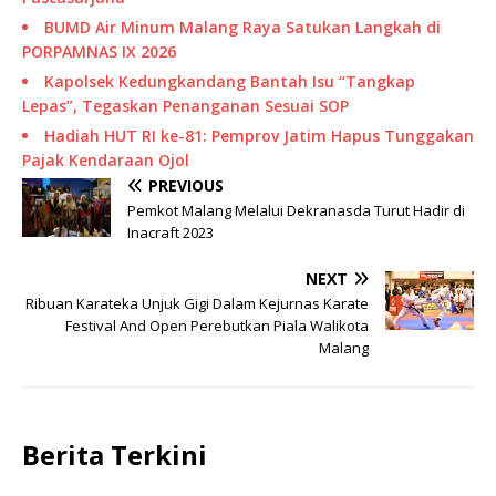
BUMD Air Minum Malang Raya Satukan Langkah di
PORPAMNAS IX 2026
Kapolsek Kedungkandang Bantah Isu “Tangkap
Lepas”, Tegaskan Penanganan Sesuai SOP
Hadiah HUT RI ke-81: Pemprov Jatim Hapus Tunggakan
Pajak Kendaraan Ojol
PREVIOUS
Pemkot Malang Melalui Dekranasda Turut Hadir di
Inacraft 2023
NEXT
Ribuan Karateka Unjuk Gigi Dalam Kejurnas Karate
Festival And Open Perebutkan Piala Walikota
Malang
Berita Terkini