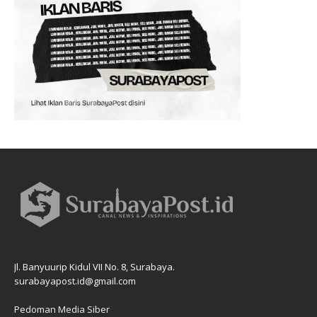
Jl. Banyuurip Kidul VII No. 8, Surabaya.
surabayapost.id@gmail.com
Pedoman Media Siber