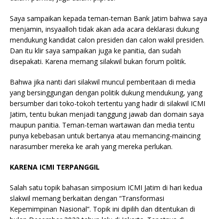
Saya sampaikan kepada teman-teman Bank Jatim bahwa saya
menjamin, insyaalloh tidak akan ada acara deklarasi dukung
mendukung kandidat calon presiden dan calon wakil presiden.
Dan itu klir saya sampaikan juga ke panitia, dan sudah
disepakati. Karena memang silakwil bukan forum politik.
Bahwa jika nanti dari silakwil muncul pemberitaan di media
yang bersinggungan dengan politik dukung mendukung, yang
bersumber dari toko-tokoh tertentu yang hadir di silakwil ICMI
Jatim, tentu bukan menjadi tanggung jawab dan domain saya
maupun panitia. Teman-teman wartawan dan media tentu
punya kebebasan untuk bertanya atau memancing-maincing
narasumber mereka ke arah yang mereka perlukan.
KARENA ICMI TERPANGGIL
Salah satu topik bahasan simposium ICMI Jatim di hari kedua
slakwil memang berkaitan dengan “Transformasi
Kepemimpinan Nasional”. Topik ini dipilih dan ditentukan di