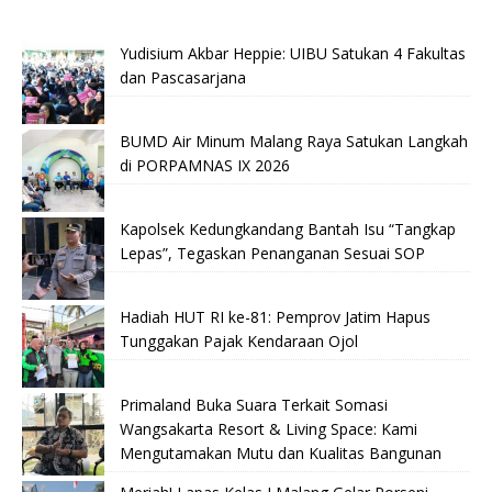
Yudisium Akbar Heppie: UIBU Satukan 4 Fakultas
dan Pascasarjana
BUMD Air Minum Malang Raya Satukan Langkah
di PORPAMNAS IX 2026
Kapolsek Kedungkandang Bantah Isu “Tangkap
Lepas”, Tegaskan Penanganan Sesuai SOP
Hadiah HUT RI ke-81: Pemprov Jatim Hapus
Tunggakan Pajak Kendaraan Ojol
Primaland Buka Suara Terkait Somasi
Wangsakarta Resort & Living Space: Kami
Mengutamakan Mutu dan Kualitas Bangunan