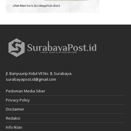
Jl. Banyuurip Kidul VII No. 8, Surabaya.
surabayapost.id@gmail.com
Pedoman Media Siber
Privacy Policy
Disclaimer
Redaksi
Info Iklan