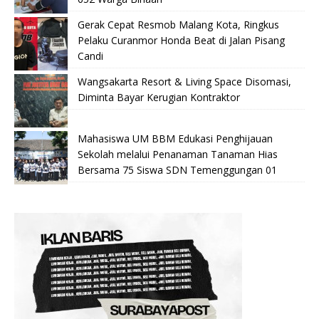
Gerak Cepat Resmob Malang Kota, Ringkus
Pelaku Curanmor Honda Beat di Jalan Pisang
Candi
Wangsakarta Resort & Living Space Disomasi,
Diminta Bayar Kerugian Kontraktor
Mahasiswa UM BBM Edukasi Penghijauan
Sekolah melalui Penanaman Tanaman Hias
Bersama 75 Siswa SDN Temenggungan 01