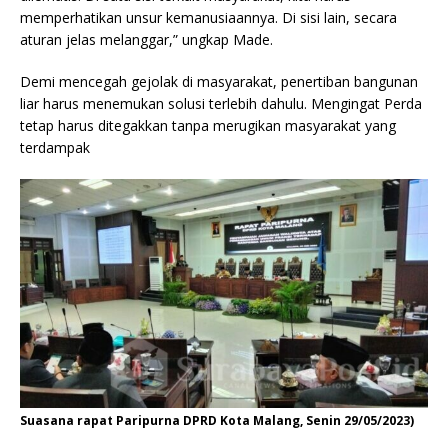
memperhatikan unsur kemanusiaannya. Di sisi lain, secara
aturan jelas melanggar,” ungkap Made.
Demi mencegah gejolak di masyarakat, penertiban bangunan
liar harus menemukan solusi terlebih dahulu. Mengingat Perda
tetap harus ditegakkan tanpa merugikan masyarakat yang
terdampak
Suasana rapat Paripurna DPRD Kota Malang, Senin 29/05/2023)