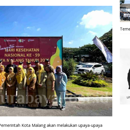
Teme
Pemerintah Kota Malang akan melakukan upaya-upaya