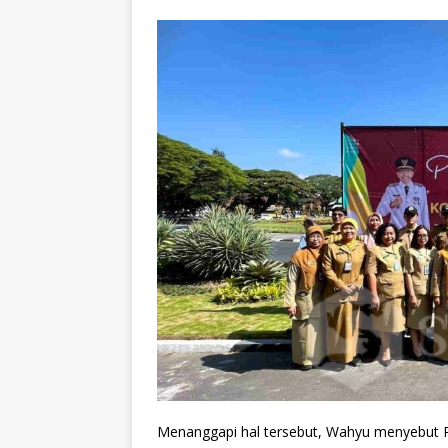
Menanggapi hal tersebut, Wahyu menyebut 