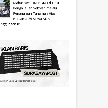
Mahasiswa UM BBM Edukasi
Penghijauan Sekolah melalui
Penanaman Tanaman Hias
Bersama 75 Siswa SDN
nggungan 01